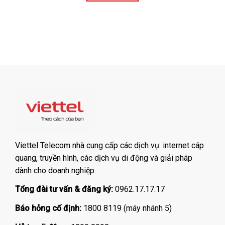
Viettel Telecom nhà cung cấp các dịch vụ: internet cáp
quang, truyền hình, các dịch vụ di động và giải pháp
dành cho doanh nghiệp.
Tổng đài tư vấn & đăng ký:
0962.17.17.17
Báo hỏng cố định:
1800 8119 (máy nhánh 5)