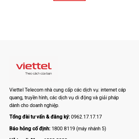
Viettel Telecom nhà cung cấp các dịch vụ: internet cáp
quang, truyền hình, các dịch vụ di động và giải pháp
dành cho doanh nghiệp.
Tổng đài tư vấn & đăng ký:
0962.17.17.17
Báo hỏng cố định:
1800 8119 (máy nhánh 5)