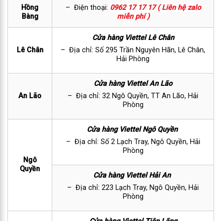
Hồng
– Điện thoại:
0962 17 17 17 ( Liên hệ zalo
Bàng
miễn phí )
Cửa hàng Viettel Lê Chân
Lê Chân
– Địa chỉ: Số 295 Trần Nguyên Hãn, Lê Chân,
Hải Phòng
Cửa hàng Viettel An Lão
An Lão
– Địa chỉ: 32 Ngô Quyền, TT An Lão, Hải
Phòng
Cửa hàng Viettel Ngô Quyền
– Địa chỉ: Số 2 Lạch Tray, Ngô Quyền, Hải
Phòng
Ngô
Quyền
Cửa hàng Viettel Hải An
– Địa chỉ: 223 Lạch Tray, Ngô Quyền, Hải
Phòng