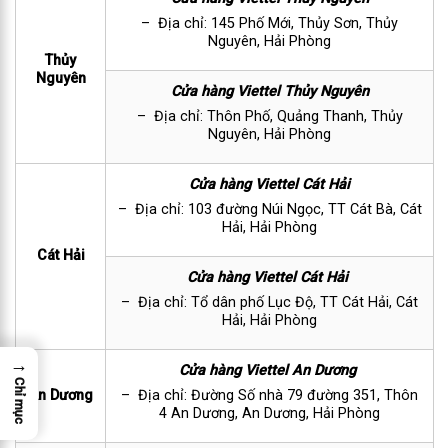
– Địa chỉ: 145 Phố Mới, Thủy Sơn, Thủy
Nguyên, Hải Phòng
Thủy
Nguyên
Cửa hàng Viettel Thủy Nguyên
– Địa chỉ: Thôn Phố, Quảng Thanh, Thủy
Nguyên, Hải Phòng
Cửa hàng Viettel Cát Hải
– Địa chỉ: 103 đường Núi Ngọc, TT Cát Bà, Cát
Hải, Hải Phòng
Cát Hải
Cửa hàng Viettel Cát Hải
– Địa chỉ: Tổ dân phố Lục Độ, TT Cát Hải, Cát
Hải, Hải Phòng
→
Cửa hàng Viettel An Dương
Chỉ mục
An Dương
– Địa chỉ: Đường Số nhà 79 đường 351, Thôn
4 An Dương, An Dương, Hải Phòng