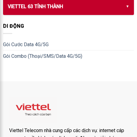
VIETTEL 63 TỈNH THÀNH
DI ĐỘNG
Gói Cước Data 4G/5G
Gói Combo (Thoại/SMS/Data 4G/5G)
Viettel Telecom nhà cung cấp các dịch vụ: internet cáp