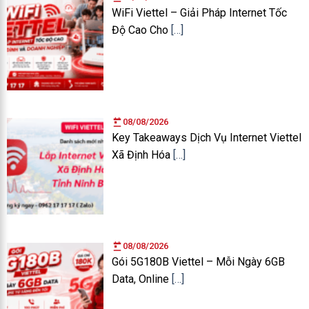
WiFi Viettel – Giải Pháp Internet Tốc
Độ Cao Cho
[…]
08/08/2026
Key Takeaways Dịch Vụ Internet Viettel
Xã Định Hóa
[…]
08/08/2026
Gói 5G180B Viettel – Mỗi Ngày 6GB
Data, Online
[…]