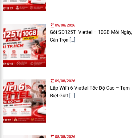
09/08/2026
Gói SD125T Viettel – 10GB Mỗi Ngày,
Cân Trọn
[…]
09/08/2026
Lắp WiFi 6 Viettel Tốc Độ Cao – Tạm
Biệt Giật
[…]
08/08/2026