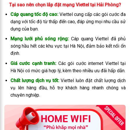
Tại sao nên chọn lắp đặt mạng Viettel tại Hải Phòng?
Cáp quang tốc độ cao:
Viettel cung cấp các gói cước đa
dạng với tốc độ từ thấp đến cao, đáp ứng mọi nhu cầu sử
dụng của bạn.
Mạng lưới phủ sóng rộng:
Cáp quang Viettel đã phủ
sóng hầu hết các khu vực tại Hà Nội, đảm bảo kết nối ổn
định.
Giá cước cạnh tranh:
Các gói cước internet Viettel tại
Hà Nội có mức giá hợp lý, kèm theo nhiều ưu đãi hấp dẫn.
Chất lượng dịch vụ tốt:
Viettel luôn đặt chất lượng dịch
vụ lên hàng đầu, hỗ trợ khách hàng nhanh chóng và
chuyên nghiệp.