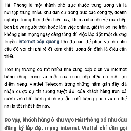
Hải Phòng là một thành phố trực thuộc trung ương và là
nơi tập trung nhiều khu dân cư đông đúc các công ty, doanh
nghiệp. Trong thời điểm hiện nay, khi mà nhu cầu về giao tiếp
bạn bè và người thân hoặc làm việc online, giải trí online trên
không gian mạng ngày càng tăng thì việc lắp đặt một đường
truyền
internet cáp quang
tốc độ cao để phục vụ cho nhu
cầu đó với chi phí rẻ đi kèm chất lượng ổn định là điều cần
thiết.
Trên thị trường có rất nhiều nhà cung cấp dịch vụ internet
băng rộng trong và mỗi nhà cung cấp đều có một ưu
điểm riêng. Viettel Telecom trong những năm gần đây đã
nhận được sự tin tưởng tuyệt đối của khách hàng trên cả
nước với chất lượng dịch vụ lẫn chất lượng phục vụ có thể
nói là tốt nhất hiện nay.
Do vậy, khách hàng ở khu vực Hải Phòng có nhu cầu
đăng ký lắp đặt mạng internet Viettel chỉ cần gọi