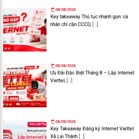
08/08/2026
Key takeaway Thủ tục nhanh gọn: cá
nhân chỉ cần CCCD,
[…]
08/08/2026
Ưu Đãi Đặc Biệt Tháng 8 – Lắp Internet
Viettel,
[…]
08/08/2026
Key Takeaway Đăng ký Internet Viettel
Xã Lai Thành
[…]