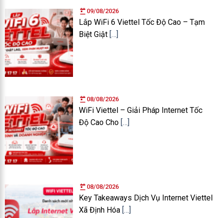
09/08/2026
Lắp WiFi 6 Viettel Tốc Độ Cao – Tạm
Biệt Giật
[…]
08/08/2026
WiFi Viettel – Giải Pháp Internet Tốc
Độ Cao Cho
[…]
08/08/2026
Key Takeaways Dịch Vụ Internet Viettel
Xã Định Hóa
[…]