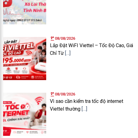
08/08/2026
Lắp Đặt WiFI Viettel – Tốc Độ Cao, Giá
Chỉ Từ
[…]
08/08/2026
Vì sao cần kiểm tra tốc độ internet
Viettel thường
[…]