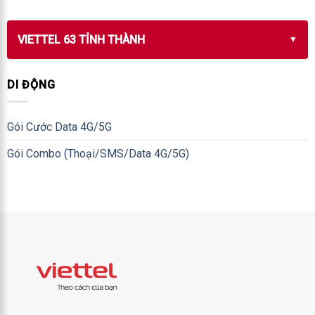
VIETTEL 63 TỈNH THÀNH
DI ĐỘNG
Gói Cước Data 4G/5G
Gói Combo (Thoại/SMS/Data 4G/5G)