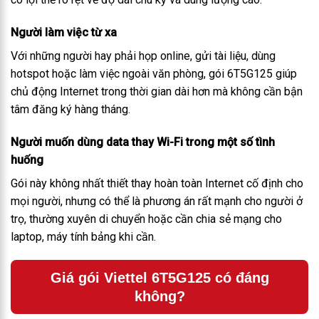
Người làm việc từ xa
Với những người hay phải họp online, gửi tài liệu, dùng
hotspot hoặc làm việc ngoài văn phòng, gói 6T5G125 giúp
chủ động Internet trong thời gian dài hơn mà không cần bận
tâm đăng ký hàng tháng.
Người muốn dùng data thay Wi-Fi trong một số tình
huống
Gói này không nhất thiết thay hoàn toàn Internet cố định cho
mọi người, nhưng có thể là phương án rất mạnh cho người ở
trọ, thường xuyên di chuyển hoặc cần chia sẻ mạng cho
laptop, máy tính bảng khi cần.
Giá gói Viettel 6T5G125 có đáng
không?