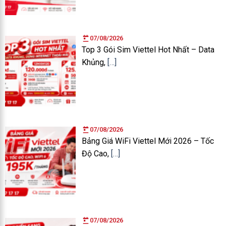
07/08/2026
Top 3 Gói Sim Viettel Hot Nhất – Data
Khủng,
[…]
07/08/2026
Bảng Giá WiFi Viettel Mới 2026 – Tốc
Độ Cao,
[…]
07/08/2026