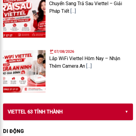
Chuyển Sang Trả Sau Viettel – Giải
Pháp Tiết
[…]
07/08/2026
Lắp WiFi Viettel Hôm Nay – Nhận
Thêm Camera An
[…]
VIETTEL 63 TỈNH THÀNH
DI ĐỘNG