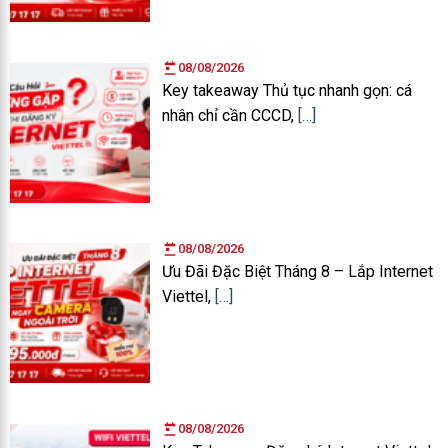
08/08/2026
Key takeaway Thủ tục nhanh gọn: cá
nhân chỉ cần CCCD,
[…]
08/08/2026
Ưu Đãi Đặc Biệt Tháng 8 – Lắp Internet
Viettel,
[…]
08/08/2026