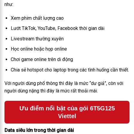
như:
Xem phim chất lượng cao
Lướt TikTok, YouTube, Facebook thời gian dài
Livestream thường xuyên
Học online hoặc họp online
Chơi game online trên di động
Chia sẻ hotspot cho laptop trong các tình huống cần thiết.
Với người dùng phổ thông thì đây là mức “dư giả”, còn với
người dùng nặng thì đây là mức rất thoải mái.
Ưu điểm nổi bật của gói 6T5G125
Viettel
Data siêu lớn trong thời gian dài