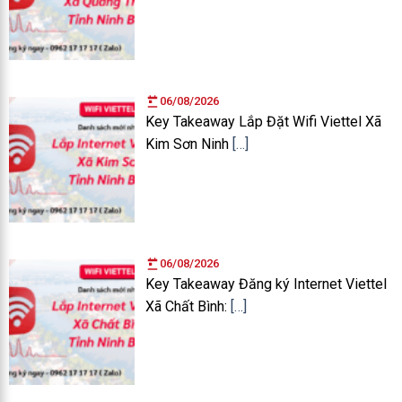
06/08/2026
Key Takeaway Lắp Đặt Wifi Viettel Xã
Kim Sơn Ninh
[…]
06/08/2026
Key Takeaway Đăng ký Internet Viettel
Xã Chất Bình:
[…]