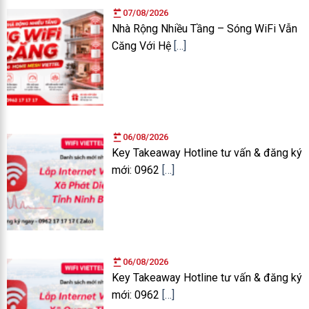
07/08/2026
Nhà Rộng Nhiều Tầng – Sóng WiFi Vẫn
Căng Với Hệ
[…]
06/08/2026
Key Takeaway Hotline tư vấn & đăng ký
mới: 0962
[…]
06/08/2026
Key Takeaway Hotline tư vấn & đăng ký
mới: 0962
[…]