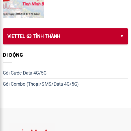
VIETTEL 63 TỈNH THÀNH
DI ĐỘNG
Gói Cước Data 4G/5G
Gói Combo (Thoại/SMS/Data 4G/5G)