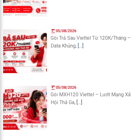
05/08/2026
Gói Trả Sau Viettel Từ 120K/Tháng –
Data Khủng,
[…]
05/08/2026
Gói MXH120 Viettel – Lướt Mạng Xã
Hội Thả Ga,
[…]