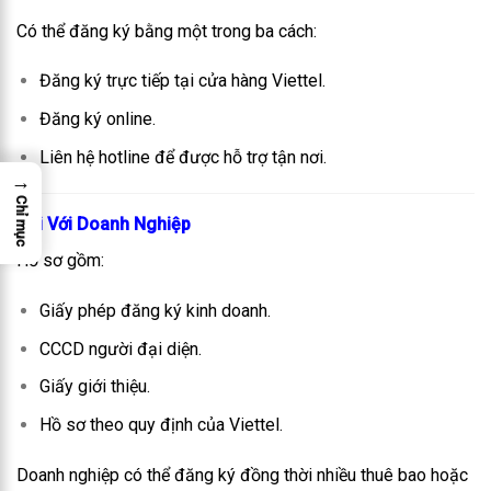
Có thể đăng ký bằng một trong ba cách:
Đăng ký trực tiếp tại cửa hàng Viettel.
Đăng ký online.
Liên hệ hotline để được hỗ trợ tận nơi.
→
Chỉ mục
Đối Với Doanh Nghiệp
Hồ sơ gồm:
Giấy phép đăng ký kinh doanh.
CCCD người đại diện.
Giấy giới thiệu.
Hồ sơ theo quy định của Viettel.
Doanh nghiệp có thể đăng ký đồng thời nhiều thuê bao hoặc