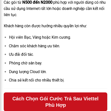
Các gói từ
N500 đến N2000
phù hợp với người dùng có nhu
cầu sử dụng Internet rất lớn hoặc doanh nghiệp cần kết nối
liên tục.
Khách hàng còn được hưởng nhiều quyền lợi như:
Hội viên Bạc, Vàng hoặc Kim cương.
Chăm sóc khách hàng ưu tiên.
Ưu đãi đối tác.
Phòng chờ sân bay.
Dung lượng Cloud lớn.
Chia sẻ kết nối cho nhiều thiết bị.
Cách Chọn Gói Cước Trả Sau Viettel
Phù Hợp