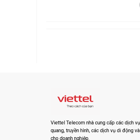
Viettel Telecom nhà cung cấp các dịch vụ:
quang, truyền hình, các dịch vụ di động v
cho doanh nghiệp.