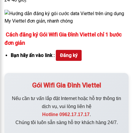
Cách đăng ký Gói Wifi Gia Đình Viettel chỉ 1 bước
đơn giản
Bạn hãy ấn vào link :
Đăng ký
Gói Wifi Gia Đình Viettel
Nếu cần tư vấn lắp đặt Internet hoặc hỗ trợ thông tin
dịch vụ, vui lòng liên hệ
Hotline 0962.17.17.17
.
Chúng tôi luôn sẵn sàng hỗ trợ khách hàng 24/7.