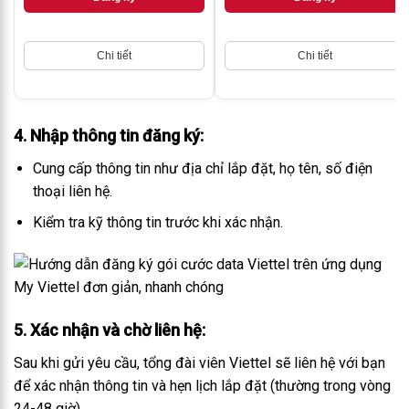
Chi tiết
Chi tiết
4. Nhập thông tin đăng ký
:
Cung cấp thông tin như địa chỉ lắp đặt, họ tên, số điện
thoại liên hệ.
Kiểm tra kỹ thông tin trước khi xác nhận.
5. Xác nhận và chờ liên hệ
:
Sau khi gửi yêu cầu, tổng đài viên Viettel sẽ liên hệ với bạn
để xác nhận thông tin và hẹn lịch lắp đặt (thường trong vòng
24-48 giờ).