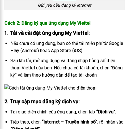
Gửi yêu cầu đăng ký internet
Cách 2: Đăng ký qua ứng dụng My Viettel
1. Tải và cài đặt ứng dụng My Viettel
:
Nếu chưa có ứng dụng, bạn có thể tải miễn phí từ Google
Play (Android) hoặc App Store (iOS).
Sau khi tải, mở ứng dụng và đăng nhập bằng số điện
thoại Viettel của bạn. Nếu chưa có tài khoản, chọn “Đăng
ký” và làm theo hướng dẫn để tạo tài khoản.
2. Truy cập mục đăng ký dịch vụ
:
Tại giao diện chính của ứng dụng, chọn tab
“Dịch vụ”
.
Tiếp theo, chọn
“Internet – Truyền hình số”
, rồi nhấn vào