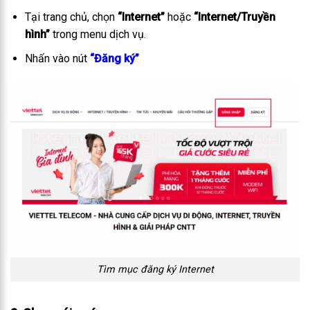
Tại trang chủ, chọn
“Internet”
hoặc
“Internet/Truyền
hình”
trong menu dịch vụ.
Nhấn vào nút
“Đăng ký”
Tìm mục đăng ký Internet