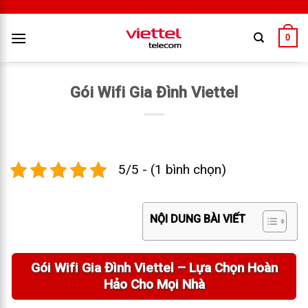
0
Gói Wifi Gia Đình Viettel
5/5 - (1 bình chọn)
NỘI DUNG BÀI VIẾT
Gói Wifi Gia Đình Viettel – Lựa Chọn Hoàn
Hảo Cho Mọi Nhà