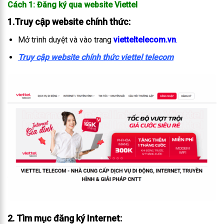
Cách 1: Đăng ký qua website Viettel
1.Truy cập website chính thức
:
Mở trình duyệt và vào trang
vietteltelecom.vn
.
Truy cập website chính thức viettel telecom
2. Tìm mục đăng ký Internet
: