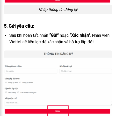
Nhập thông tin đăng ký
5. Gửi yêu cầu
:
Sau khi hoàn tất, nhấn
“Gửi”
hoặc
“Xác nhận”
. Nhân viên
Viettel sẽ liên lạc để xác nhận và hỗ trợ lắp đặt.