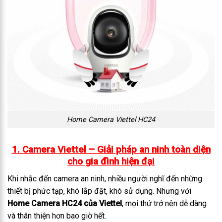
Home Camera Viettel HC24
1. Camera Viettel – Giải pháp an ninh toàn diện
cho gia đình hiện đại
Khi nhắc đến camera an ninh, nhiều người nghĩ đến những
thiết bị phức tạp, khó lắp đặt, khó sử dụng. Nhưng với
Home Camera HC24 của Viettel
, mọi thứ trở nên dễ dàng
và thân thiện hơn bao giờ hết.