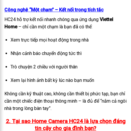
Công nghệ “Một chạm” – Kết nối trong tích tắc
HC24 hỗ trợ kết nối nhanh chóng qua ứng dụng
Viettel
Home
– chỉ cần một chạm là bạn đã có thể:
Xem trực tiếp mọi hoạt động trong nhà
Nhận cảnh báo chuyển động tức thì
Trò chuyện 2 chiều với người thân
Xem lại hình ảnh bất kỳ lúc nào bạn muốn
Không cần kỹ thuật cao, không cần thiết bị phức tạp, bạn chỉ
cần một chiếc điện thoại thông minh – là đủ để “nắm cả ngôi
nhà trong lòng bàn tay”.
2. Tại sao Home Camera HC24 là lựa chọn đáng
tin cậy cho gia đình bạn?