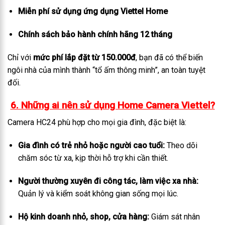
Miễn phí sử dụng ứng dụng Viettel Home
Chính sách bảo hành chính hãng 12 tháng
Chỉ với
mức phí lắp đặt từ 150.000đ
, bạn đã có thể biến
ngôi nhà của mình thành “tổ ấm thông minh”, an toàn tuyệt
đối.
6. Những ai nên sử dụng Home Camera Viettel?
Camera HC24 phù hợp cho mọi gia đình, đặc biệt là:
Gia đình có trẻ nhỏ hoặc người cao tuổi:
Theo dõi
chăm sóc từ xa, kịp thời hỗ trợ khi cần thiết.
Người thường xuyên đi công tác, làm việc xa nhà:
Quản lý và kiểm soát không gian sống mọi lúc.
Hộ kinh doanh nhỏ, shop, cửa hàng:
Giám sát nhân