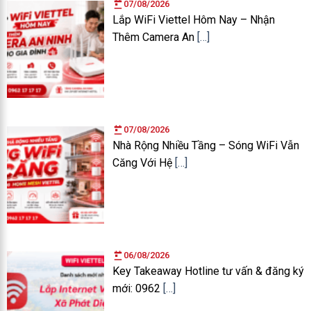
07/08/2026
Lắp WiFi Viettel Hôm Nay – Nhận
Thêm Camera An
[…]
07/08/2026
Nhà Rộng Nhiều Tầng – Sóng WiFi Vẫn
Căng Với Hệ
[…]
06/08/2026
Key Takeaway Hotline tư vấn & đăng ký
mới: 0962
[…]