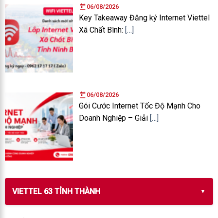
06/08/2026
Key Takeaway Đăng ký Internet Viettel
Xã Chất Bình:
[…]
06/08/2026
Gói Cước Internet Tốc Độ Mạnh Cho
Doanh Nghiệp – Giải
[…]
VIETTEL 63 TỈNH THÀNH