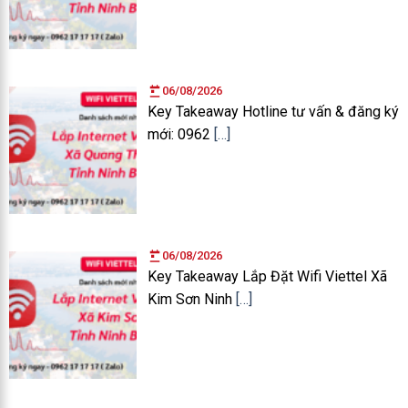
06/08/2026
Key Takeaway Hotline tư vấn & đăng ký
mới: 0962
[…]
06/08/2026
Key Takeaway Lắp Đặt Wifi Viettel Xã
Kim Sơn Ninh
[…]