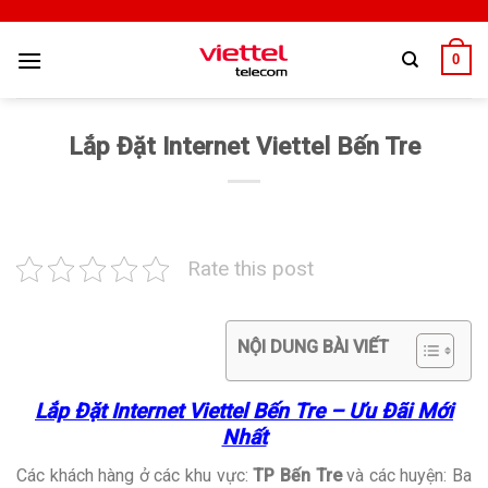
0
Lắp Đặt Internet Viettel Bến Tre
Rate this post
NỘI DUNG BÀI VIẾT
Lắp Đặt Internet Viettel Bến Tre – Ưu Đãi Mới
Nhất
Các khách hàng ở các khu vực:
TP Bến Tre
và các huyện: Ba