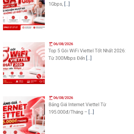
1Gbps,
[…]
06/08/2026
Top 5 Gói WiFi Viettel Tốt Nhất 2026:
Từ 300Mbps Đến
[…]
06/08/2026
Bảng Giá Internet Viettel Từ
195.000đ/Tháng –
[…]