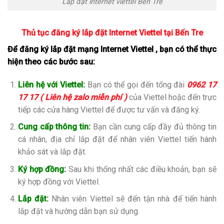
Lắp đặt internet viettel Bến Tre
Thủ tục đăng ký lắp đặt Internet Viettel tại Bến Tre
Để đăng ký lắp đặt mạng Internet Viettel , bạn có thể thực
hiện theo các bước sau:
Liên hệ với Viettel:
Bạn có thể gọi đến tổng đài
0962 17
17 17 ( Liên hệ zalo miễn phí )
của Viettel hoặc đến trực
tiếp các cửa hàng Viettel để được tư vấn và đăng ký.
Cung cấp thông tin:
Bạn cần cung cấp đầy đủ thông tin
cá nhân, địa chỉ lắp đặt để nhân viên Viettel tiến hành
khảo sát và lắp đặt.
Ký hợp đồng:
Sau khi thống nhất các điều khoản, bạn sẽ
ký hợp đồng với Viettel.
Lắp đặt:
Nhân viên Viettel sẽ đến tận nhà để tiến hành
lắp đặt và hướng dẫn bạn sử dụng.