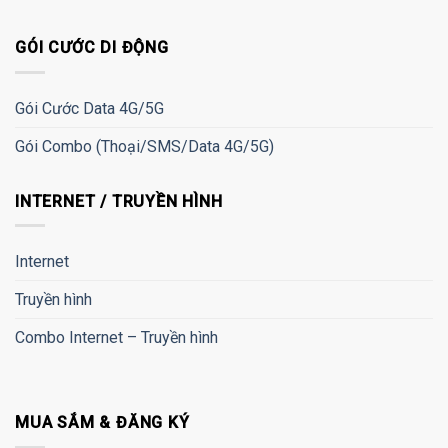
GÓI CƯỚC DI ĐỘNG
Gói Cước Data 4G/5G
Gói Combo (Thoại/SMS/Data 4G/5G)
INTERNET / TRUYỀN HÌNH
Internet
Truyền hình
Combo Internet – Truyền hình
MUA SẮM & ĐĂNG KÝ