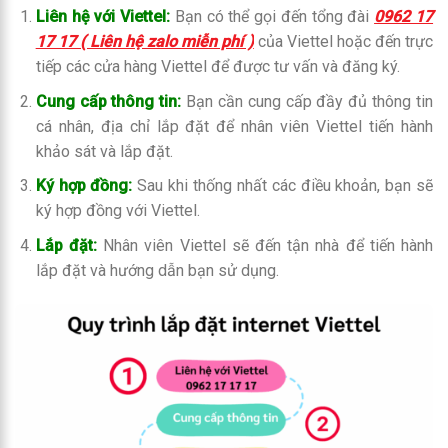
Liên hệ với Viettel:
Bạn có thể gọi đến tổng đài
0962 17
17 17 ( Liên hệ zalo miễn phí )
của Viettel hoặc đến trực
tiếp các cửa hàng Viettel để được tư vấn và đăng ký.
Cung cấp thông tin:
Bạn cần cung cấp đầy đủ thông tin
cá nhân, địa chỉ lắp đặt để nhân viên Viettel tiến hành
khảo sát và lắp đặt.
Ký hợp đồng:
Sau khi thống nhất các điều khoản, bạn sẽ
ký hợp đồng với Viettel.
Lắp đặt:
Nhân viên Viettel sẽ đến tận nhà để tiến hành
lắp đặt và hướng dẫn bạn sử dụng.