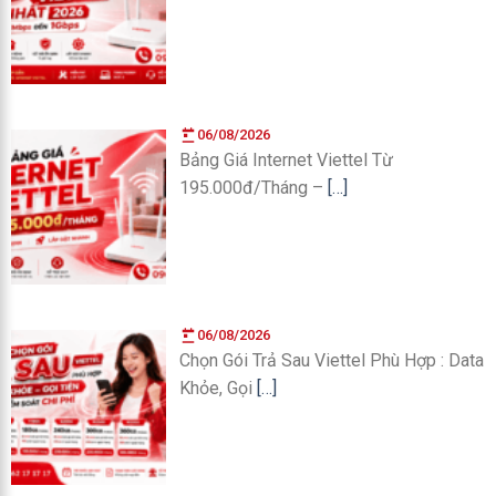
06/08/2026
Bảng Giá Internet Viettel Từ
195.000đ/Tháng –
[…]
06/08/2026
Chọn Gói Trả Sau Viettel Phù Hợp : Data
Khỏe, Gọi
[…]