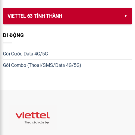
VIETTEL 63 TỈNH THÀNH
DI ĐỘNG
Gói Cước Data 4G/5G
Gói Combo (Thoại/SMS/Data 4G/5G)