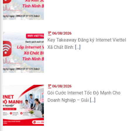
06/08/2026
Key Takeaway Đăng ký Internet Viettel
Xã Chất Bình:
[…]
06/08/2026
Gói Cước Internet Tốc Độ Mạnh Cho
Doanh Nghiệp – Giải
[…]