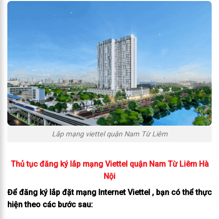
Lắp mạng viettel quận Nam Từ Liêm
Thủ tục đăng ký lắp mạng Viettel quận Nam Từ Liêm Hà
Nội
Để đăng ký lắp đặt mạng Internet Viettel , bạn có thể thực
hiện theo các bước sau: