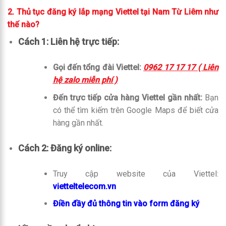
2. Thủ tục đăng ký lắp mạng Viettel tại
Nam Từ Liêm
như
thế nào?
Cách 1: Liên hệ trực tiếp:
Gọi đến tổng đài Viettel:
0962 17 17 17 ( Liên
hệ zalo miễn phí )
Đến trực tiếp cửa hàng Viettel gần nhất:
Bạn
có thể tìm kiếm trên Google Maps để biết cửa
hàng gần nhất.
Cách 2: Đăng ký online:
Truy cập website của Viettel:
vietteltelecom.vn
Điền đầy đủ thông tin vào form đăng ký