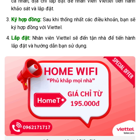
cá nhân, địa chỉ lắp đặt để nhân viên Viettel tiến hành
khảo sát và lắp đặt.
Ký hợp đồng:
Sau khi thống nhất các điều khoản, bạn sẽ
ký hợp đồng với Viettel.
Lắp đặt:
Nhân viên Viettel sẽ đến tận nhà để tiến hành
lắp đặt và hướng dẫn bạn sử dụng.