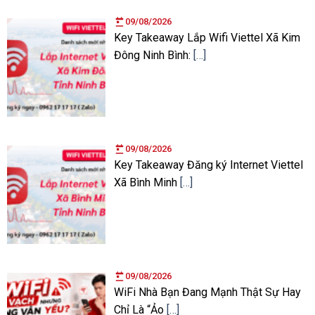
09/08/2026
Key Takeaway Lắp Wifi Viettel Xã Kim
Đông Ninh Bình:
[…]
09/08/2026
Key Takeaway Đăng ký Internet Viettel
Xã Bình Minh
[…]
09/08/2026
WiFi Nhà Bạn Đang Mạnh Thật Sự Hay
Chỉ Là “Ảo
[…]