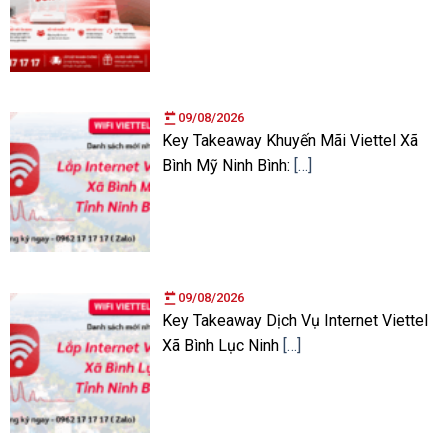
09/08/2026
Key Takeaway Khuyến Mãi Viettel Xã
Bình Mỹ Ninh Bình:
[…]
09/08/2026
Key Takeaway Dịch Vụ Internet Viettel
Xã Bình Lục Ninh
[…]