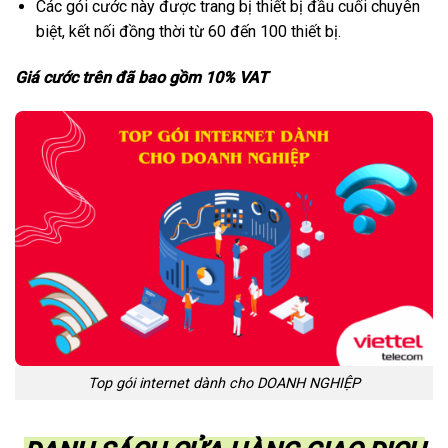
Các gói cước này được trang bị thiết bị đầu cuối chuyên
biệt, kết nối đồng thời từ 60 đến 100 thiết bị.
Giá cước trên đã bao gồm 10% VAT
Top gói internet dành cho DOANH NGHIỆP