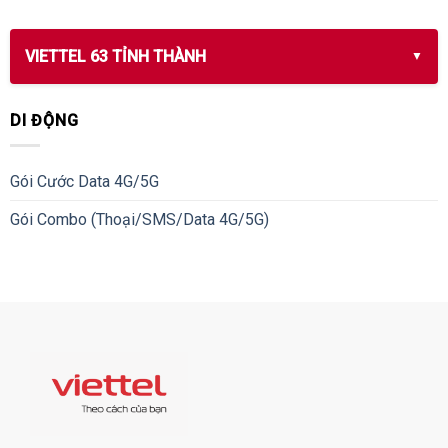
VIETTEL 63 TỈNH THÀNH
DI ĐỘNG
Gói Cước Data 4G/5G
Gói Combo (Thoại/SMS/Data 4G/5G)