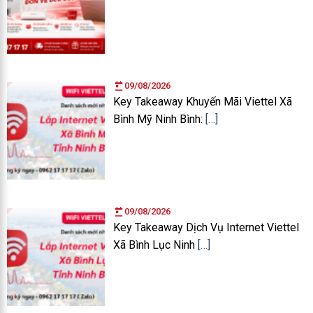
09/08/2026
Key Takeaway Khuyến Mãi Viettel Xã
Bình Mỹ Ninh Bình:
[…]
09/08/2026
Key Takeaway Dịch Vụ Internet Viettel
Xã Bình Lục Ninh
[…]