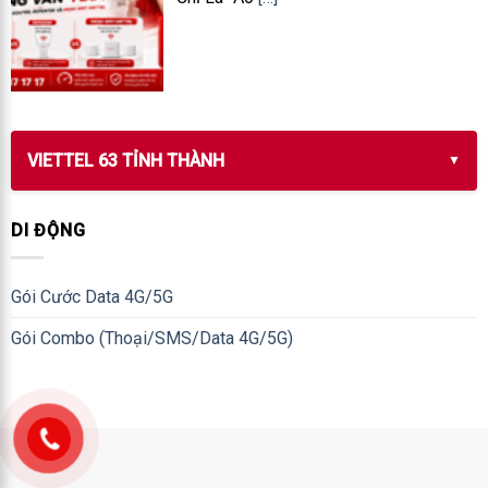
VIETTEL 63 TỈNH THÀNH
DI ĐỘNG
Gói Cước Data 4G/5G
Gói Combo (Thoại/SMS/Data 4G/5G)