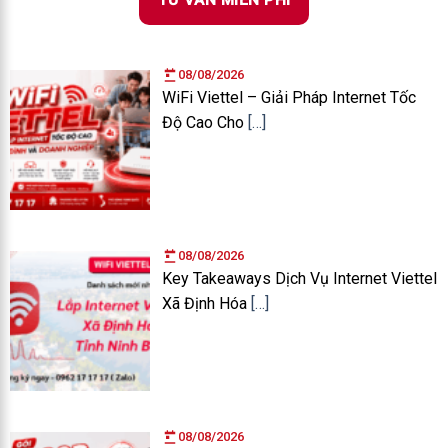
TƯ VẤN MIỄN PHÍ
08/08/2026
WiFi Viettel – Giải Pháp Internet Tốc
Độ Cao Cho
[…]
08/08/2026
Key Takeaways Dịch Vụ Internet Viettel
Xã Định Hóa
[…]
08/08/2026