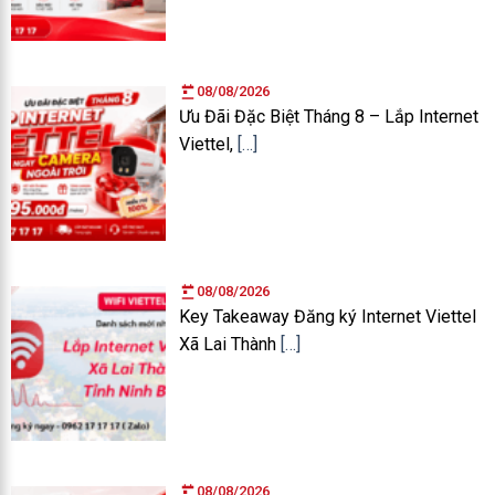
08/08/2026
Ưu Đãi Đặc Biệt Tháng 8 – Lắp Internet
Viettel,
[…]
08/08/2026
Key Takeaway Đăng ký Internet Viettel
Xã Lai Thành
[…]
08/08/2026