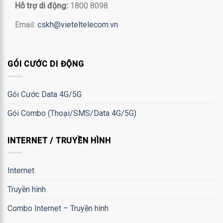
Hỗ trợ di động:
1800 8098
Email:
cskh@vieteltelecom.vn
GÓI CƯỚC DI ĐỘNG
Gói Cước Data 4G/5G
Gói Combo (Thoại/SMS/Data 4G/5G)
INTERNET / TRUYỀN HÌNH
Internet
Truyền hình
Combo Internet – Truyền hình