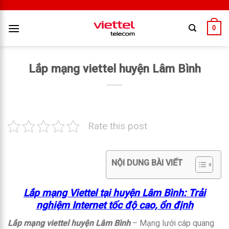
0
Lắp mạng viettel huyện Lâm Bình
Rate this post
NỘI DUNG BÀI VIẾT
Lắp mạng Viettel tại huyện Lâm Bình: Trải
nghiệm Internet tốc độ cao, ổn định
Lắp mạng viettel huyện Lâm Bình
– Mạng lưới cáp quang