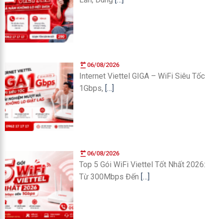
06/08/2026
Internet Viettel GIGA – WiFi Siêu Tốc
1Gbps,
[…]
06/08/2026
Top 5 Gói WiFi Viettel Tốt Nhất 2026:
Từ 300Mbps Đến
[…]