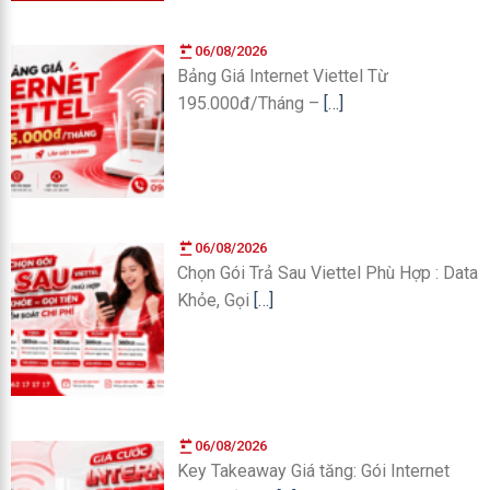
06/08/2026
Bảng Giá Internet Viettel Từ
195.000đ/Tháng –
[…]
06/08/2026
Chọn Gói Trả Sau Viettel Phù Hợp : Data
Khỏe, Gọi
[…]
06/08/2026
Key Takeaway Giá tăng: Gói Internet