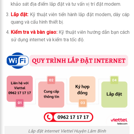
khảo sát địa điểm lắp đặt và tư vấn vị trí đặt modem.
Lắp đặt:
Kỹ thuật viên tiến hành lắp đặt modem, dây cáp
quang và cấu hình thiết bị.
Kiểm tra và bàn giao:
Kỹ thuật viên hướng dẫn bạn cách
sử dụng internet và kiểm tra tốc độ.
Lắp đặt internet Viettel Huyện Lâm Bình