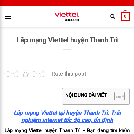
0
Lắp mạng Viettel huyện Thanh Trì
Rate this post
NỘI DUNG BÀI VIẾT
Lắp mạng Viettel tại huyện Thanh Trì: Trải
nghiệm internet tốc độ cao, ổn định
Lắp mạng Viettel huyện Thanh Trì – Bạn đang tìm kiếm