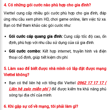
4. Có những gói cước nào phù hợp cho gia đình?
Viettel cung cấp nhiều gói cước phù hợp cho gia đình, đáp
ứng nhu cầu xem phim HD, chơi game online, làm việc từ xa.
Bạn có thể tham khảo các gói cước như:
Gói cước cáp quang gia đình:
Cung cấp tốc độ cao, ổn
định, phù hợp với nhu cầu sử dụng của cả gia đình.
Gói cước combo:
Kết hợp internet, truyền hình và điện
thoại cố định, giúp tiết kiệm chi phí.
5. Làm sao để biết được nhà mình có lắp đặt được mạng
Viettel không?
Bạn có thể liên hệ với tổng đài Viettel
0962 17 17 17 (
Liên hệ zalo miễn phí )
để được kiểm tra khả năng phủ
sóng tại địa chỉ của mình.
6. Khi gặp sự cố về mạng, tôi phải làm gì?