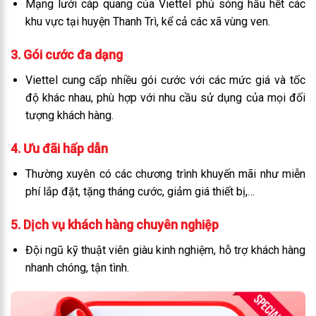
Mạng lưới cáp quang của Viettel phủ sóng hầu hết các
khu vực tại huyện Thanh Trì, kể cả các xã vùng ven.
3. Gói cước đa dạng
Viettel cung cấp nhiều gói cước với các mức giá và tốc
độ khác nhau, phù hợp với nhu cầu sử dụng của mọi đối
tượng khách hàng.
4. Ưu đãi hấp dẫn
Thường xuyên có các chương trình khuyến mãi như miễn
phí lắp đặt, tặng tháng cước, giảm giá thiết bị,…
5. Dịch vụ khách hàng chuyên nghiệp
Đội ngũ kỹ thuật viên giàu kinh nghiệm, hỗ trợ khách hàng
nhanh chóng, tận tình.