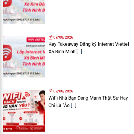
09/08/2026
Key Takeaway Đăng ký Internet Viettel
Xã Bình Minh
[…]
09/08/2026
WiFi Nhà Bạn Đang Mạnh Thật Sự Hay
Chỉ Là “Ảo
[…]