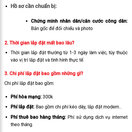
Hồ sơ cần chuẩn bị:
Chứng minh nhân dân/căn cước công dân:
Bản gốc để đối chiếu và photo
2. Thời gian lắp đặt mất bao lâu?
Thời gian lắp đặt thường từ 1-3 ngày làm việc, tùy thuộc
vào vị trí lắp đặt và tình hình thực tế.
3. Chi phí lắp đặt bao gồm những gì?
Chi phí lắp đặt bao gồm:
Phí hòa mạng:
300k
Phí lắp đặt:
Bao gồm chi phí kéo dây, lắp đặt modem…
Phí thuê bao hàng tháng:
Phí sử dụng dịch vụ internet
theo tháng.