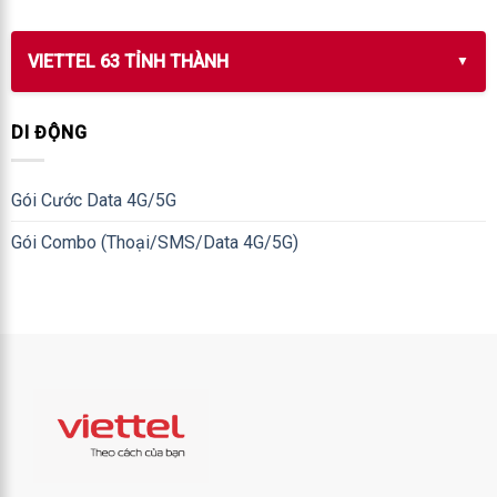
VIETTEL 63 TỈNH THÀNH
DI ĐỘNG
Gói Cước Data 4G/5G
Gói Combo (Thoại/SMS/Data 4G/5G)