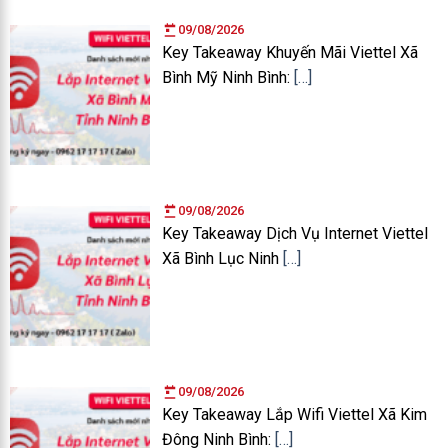
09/08/2026
Key Takeaway Khuyến Mãi Viettel Xã
Bình Mỹ Ninh Bình:
[…]
09/08/2026
Key Takeaway Dịch Vụ Internet Viettel
Xã Bình Lục Ninh
[…]
09/08/2026
Key Takeaway Lắp Wifi Viettel Xã Kim
Đông Ninh Bình:
[…]