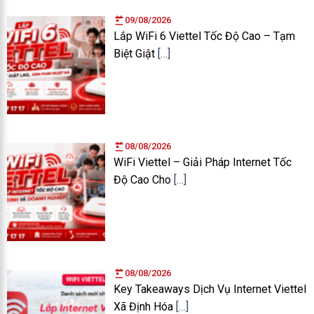
09/08/2026
Lắp WiFi 6 Viettel Tốc Độ Cao – Tạm
Biệt Giật
[…]
08/08/2026
WiFi Viettel – Giải Pháp Internet Tốc
Độ Cao Cho
[…]
08/08/2026
Key Takeaways Dịch Vụ Internet Viettel
Xã Định Hóa
[…]