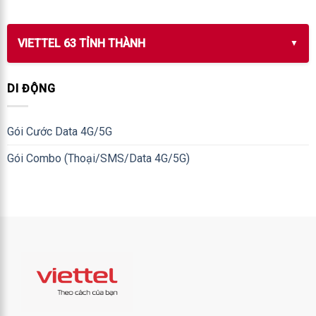
VIETTEL 63 TỈNH THÀNH
DI ĐỘNG
Gói Cước Data 4G/5G
Gói Combo (Thoại/SMS/Data 4G/5G)