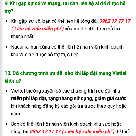
9. Khi gặp sự cố về mạng, tôi cần liên hệ ai để được hỗ
trợ?
Khi gặp sự cố, bạn có thể liên hệ tổng đài
0962 17 17 17
( Liên hệ zalo miễn phí )
của Viettel để được hỗ trợ
nhanh nhất.
Ngoài ra, bạn cũng có thể liên hệ nhân viên kinh doanh
khu vực để được hỗ trợ trực tiếp.
10. Có chương trình ưu đãi nào khi lắp đặt mạng Viettel
không?
Viettel thường xuyên có các chương trình ưu đãi như
miễn phí lắp đặt, tặng tháng sử dụng, giảm giá cước
khi khách hàng đăng ký các gói trả trước theo quý hoặc
năm.
Bạn có thể liên hệ nhân viên kinh doanh khu vực hoặc
tổng đài
0962 17 17 17 ( Liên hệ zalo miễn phí )
để biết