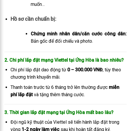
muốn…
Hồ sơ cần chuẩn bị:
Chứng minh nhân dân/căn cước công dân:
Bản gốc để đối chiếu và photo.
2. Chi phí lắp đặt mạng Viettel tại Ứng Hòa là bao nhiêu?
Chi phí lắp đặt dao động từ
0 – 300.000 VNĐ
, tùy theo
chương trình khuyến mãi.
Thanh toán trước từ 6 tháng trở lên thường được
miễn
phí lắp đặt
và tặng thêm tháng cước.
3. Thời gian lắp đặt mạng tại Ứng Hòa mất bao lâu?
Đội ngũ kỹ thuật của Viettel sẽ tiến hành lắp đặt trong
vòng
1-2 ngày làm việc
sau khi hoàn tất đăng ký.