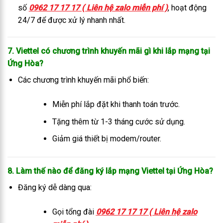
số
0962 17 17 17 ( Liên hệ zalo miễn phí )
, hoạt động
24/7 để được xử lý nhanh nhất.
7. Viettel có chương trình khuyến mãi gì khi lắp mạng tại
Ứng Hòa?
Các chương trình khuyến mãi phổ biến:
Miễn phí lắp đặt khi thanh toán trước.
Tặng thêm từ 1-3 tháng cước sử dụng.
Giảm giá thiết bị modem/router.
8. Làm thế nào để đăng ký lắp mạng Viettel tại Ứng Hòa?
Đăng ký dễ dàng qua:
Gọi tổng đài
0962 17 17 17 ( Liên hệ zalo