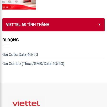
VIETTEL 63 TỈNH THÀNH
DI ĐỘNG
Gói Cước Data 4G/5G
Gói Combo (Thoại/SMS/Data 4G/5G)