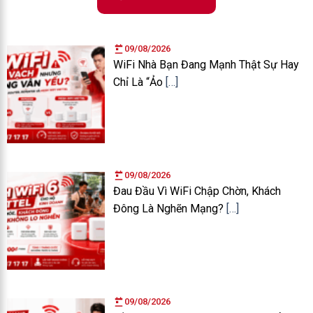
09/08/2026
WiFi Nhà Bạn Đang Mạnh Thật Sự Hay
Chỉ Là “Ảo
[…]
09/08/2026
Đau Đầu Vì WiFi Chập Chờn, Khách
Đông Là Nghẽn Mạng?
[…]
09/08/2026