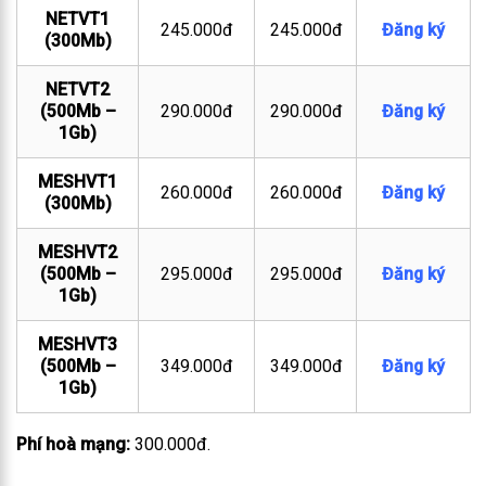
NETVT1
245.000đ
245.000đ
Đăng ký
(300Mb)
NETVT2
(500Mb –
290.000đ
290.000đ
Đăng ký
1Gb)
MESHVT1
260.000đ
260.000đ
Đăng ký
(300Mb)
MESHVT2
(500Mb –
295.000đ
295.000đ
Đăng ký
1Gb)
MESHVT3
(500Mb –
349.000đ
349.000đ
Đăng ký
1Gb)
Phí hoà mạng:
300.000đ.