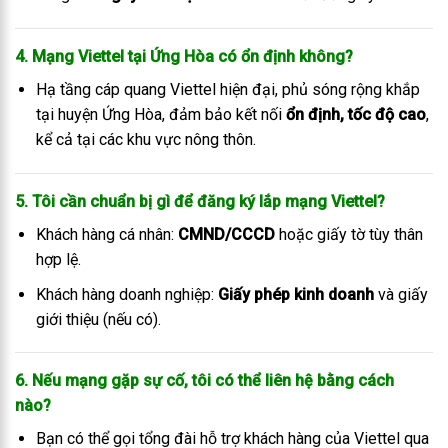
4. Mạng Viettel tại Ứng Hòa có ổn định không?
Hạ tầng cáp quang Viettel hiện đại, phủ sóng rộng khắp
tại huyện Ứng Hòa, đảm bảo kết nối
ổn định, tốc độ cao
,
kể cả tại các khu vực nông thôn.
5. Tôi cần chuẩn bị gì để đăng ký lắp mạng Viettel?
Khách hàng cá nhân:
CMND/CCCD
hoặc giấy tờ tùy thân
hợp lệ.
Khách hàng doanh nghiệp:
Giấy phép kinh doanh
và giấy
giới thiệu (nếu có).
6. Nếu mạng gặp sự cố, tôi có thể liên hệ bằng cách
nào?
Bạn có thể gọi tổng đài hỗ trợ khách hàng của Viettel qua