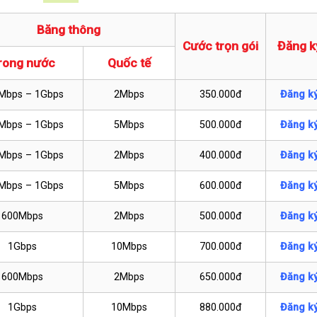
Băng thông
Cước trọn gói
Đăng k
rong nước
Quốc tế
Mbps – 1Gbps
2Mbps
350.000đ
Đăng k
Mbps – 1Gbps
5Mbps
500.000đ
Đăng k
Mbps – 1Gbps
2Mbps
400.000đ
Đăng k
Mbps – 1Gbps
5Mbps
600.000đ
Đăng k
600Mbps
2Mbps
500.000đ
Đăng k
1Gbps
10Mbps
700.000đ
Đăng k
600Mbps
2Mbps
650.000đ
Đăng k
1Gbps
10Mbps
880.000đ
Đăng k