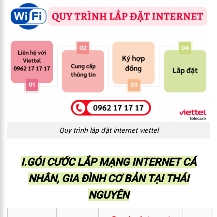
Quy trình lắp đặt internet viettel
I.GÓI CƯỚC LẮP MẠNG INTERNET CÁ
NHÂN, GIA ĐÌNH CƠ BẢN TẠI THÁI
NGUYÊN