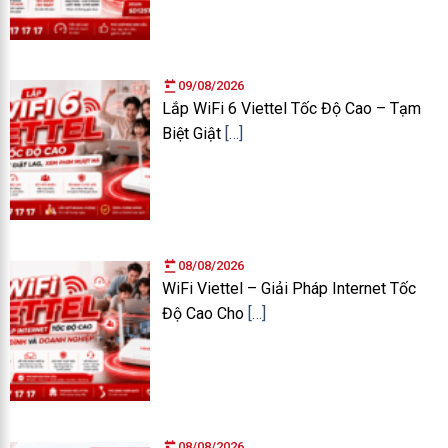
09/08/2026
Lắp WiFi 6 Viettel Tốc Độ Cao – Tạm
Biệt Giật
[…]
08/08/2026
WiFi Viettel – Giải Pháp Internet Tốc
Độ Cao Cho
[…]
08/08/2026