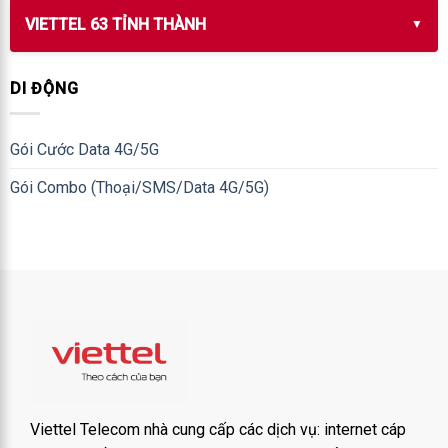
VIETTEL 63 TỈNH THÀNH
DI ĐỘNG
Gói Cước Data 4G/5G
Gói Combo (Thoại/SMS/Data 4G/5G)
Viettel Telecom nhà cung cấp các dịch vụ: internet cáp