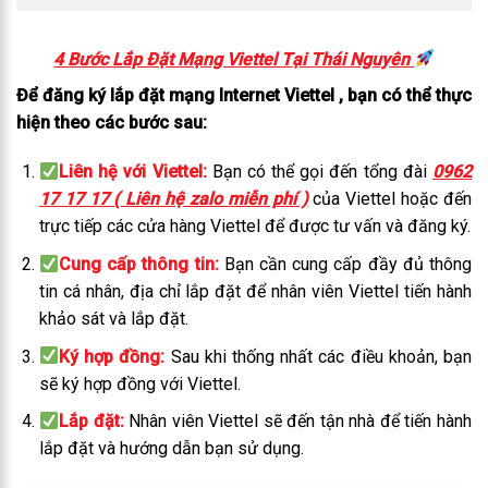
4 Bước Lắp Đặt Mạng Viettel Tại Thái Nguyên
Để đăng ký lắp đặt mạng Internet Viettel , bạn có thể thực
hiện theo các bước sau:
Liên hệ với Viettel:
Bạn có thể gọi đến tổng đài
0962
17 17 17 ( Liên hệ zalo miễn phí )
của Viettel hoặc đến
trực tiếp các cửa hàng Viettel để được tư vấn và đăng ký.
Cung cấp thông tin:
Bạn cần cung cấp đầy đủ thông
tin cá nhân, địa chỉ lắp đặt để nhân viên Viettel tiến hành
khảo sát và lắp đặt.
Ký hợp đồng:
Sau khi thống nhất các điều khoản, bạn
sẽ ký hợp đồng với Viettel.
Lắp đặt:
Nhân viên Viettel sẽ đến tận nhà để tiến hành
lắp đặt và hướng dẫn bạn sử dụng.