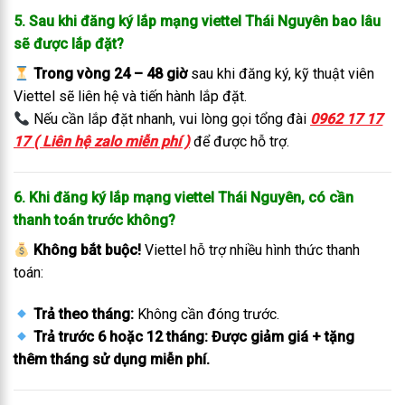
5. Sau khi đăng ký lắp mạng viettel Thái Nguyên bao lâu
sẽ được lắp đặt?
Trong vòng 24 – 48 giờ
sau khi đăng ký, kỹ thuật viên
Viettel sẽ liên hệ và tiến hành lắp đặt.
Nếu cần lắp đặt nhanh, vui lòng gọi tổng đài
0962 17 17
17 ( Liên hệ zalo miễn phí )
để được hỗ trợ.
6. Khi đăng ký lắp mạng viettel Thái Nguyên, có cần
thanh toán trước không?
Không bắt buộc!
Viettel hỗ trợ nhiều hình thức thanh
toán:
Trả theo tháng:
Không cần đóng trước.
Trả trước 6 hoặc 12 tháng:
Được giảm giá + tặng
thêm tháng sử dụng miễn phí.