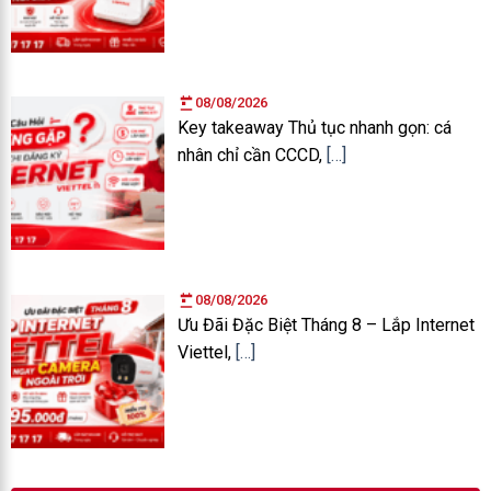
08/08/2026
Key takeaway Thủ tục nhanh gọn: cá
nhân chỉ cần CCCD,
[…]
08/08/2026
Ưu Đãi Đặc Biệt Tháng 8 – Lắp Internet
Viettel,
[…]