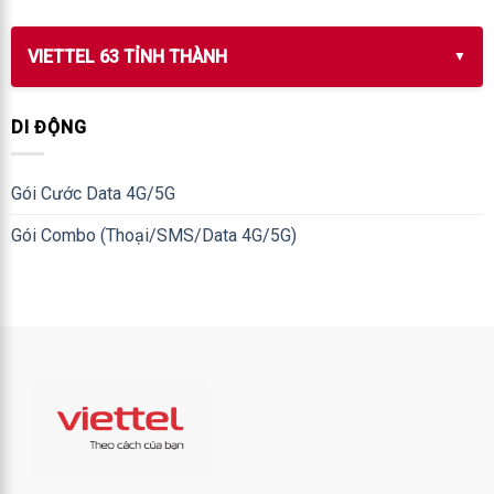
VIETTEL 63 TỈNH THÀNH
DI ĐỘNG
Gói Cước Data 4G/5G
Gói Combo (Thoại/SMS/Data 4G/5G)