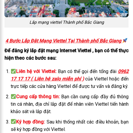
Lắp mạng viettel Thành phố Bắc Giang
4 Bước Lắp Đặt Mạng Viettel Tại Thành phố Bắc Giang
Để đăng ký lắp đặt mạng Internet Viettel , bạn có thể thực
hiện theo các bước sau:
Liên hệ với Viettel:
Bạn có thể gọi đến tổng đài
0962
17 17 17 ( Liên hệ zalo miễn phí )
của Viettel hoặc đến
trực tiếp các cửa hàng Viettel để được tư vấn và đăng ký.
Cung cấp thông tin:
Bạn cần cung cấp đầy đủ thông
tin cá nhân, địa chỉ lắp đặt để nhân viên Viettel tiến hành
khảo sát và lắp đặt.
Ký hợp đồng:
Sau khi thống nhất các điều khoản, bạn
sẽ ký hợp đồng với Viettel.