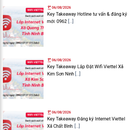
06/08/2026
Key Takeaway Hotline tư vấn & đăng ký
mới: 0962
[…]
06/08/2026
Key Takeaway Lắp Đặt Wifi Viettel Xã
Kim Sơn Ninh
[…]
06/08/2026
Key Takeaway Đăng ký Internet Viettel
Xã Chất Bình:
[…]