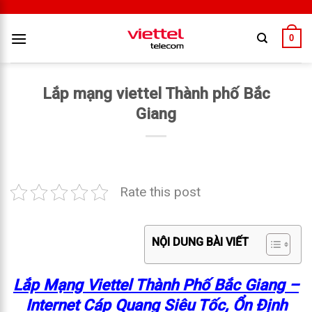
0
Lắp mạng viettel Thành phố Bắc
Giang
Rate this post
NỘI DUNG BÀI VIẾT
Lắp Mạng Viettel Thành Phố Bắc Giang –
Internet Cáp Quang Siêu Tốc, Ổn Định