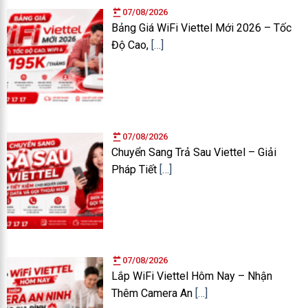
07/08/2026
Bảng Giá WiFi Viettel Mới 2026 – Tốc
Độ Cao,
[…]
07/08/2026
Chuyển Sang Trả Sau Viettel – Giải
Pháp Tiết
[…]
07/08/2026
Lắp WiFi Viettel Hôm Nay – Nhận
Thêm Camera An
[…]