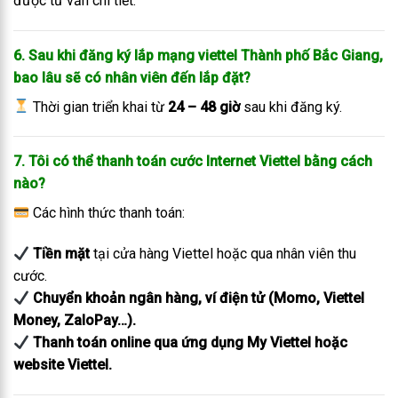
được tư vấn chi tiết.
6. Sau khi đăng ký lắp mạng viettel Thành phố Bắc Giang,
bao lâu sẽ có nhân viên đến lắp đặt?
Thời gian triển khai từ
24 – 48 giờ
sau khi đăng ký.
7. Tôi có thể thanh toán cước Internet Viettel bằng cách
nào?
Các hình thức thanh toán:
Tiền mặt
tại cửa hàng Viettel hoặc qua nhân viên thu
cước.
Chuyển khoản ngân hàng, ví điện tử (Momo, Viettel
Money, ZaloPay…).
Thanh toán online qua ứng dụng My Viettel hoặc
website Viettel.