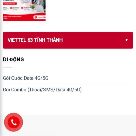
VIETTEL 63 TỈNH THÀNH
DI ĐỘNG
Gói Cước Data 4G/5G
Gói Combo (Thoại/SMS/Data 4G/5G)