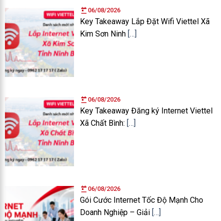
06/08/2026
Key Takeaway Lắp Đặt Wifi Viettel Xã
Kim Sơn Ninh
[…]
06/08/2026
Key Takeaway Đăng ký Internet Viettel
Xã Chất Bình:
[…]
06/08/2026
Gói Cước Internet Tốc Độ Mạnh Cho
Doanh Nghiệp – Giải
[…]