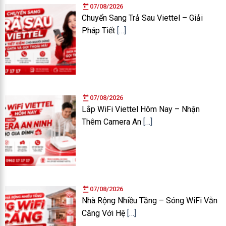
07/08/2026
Chuyển Sang Trả Sau Viettel – Giải
Pháp Tiết
[…]
07/08/2026
Lắp WiFi Viettel Hôm Nay – Nhận
Thêm Camera An
[…]
07/08/2026
Nhà Rộng Nhiều Tầng – Sóng WiFi Vẫn
Căng Với Hệ
[…]