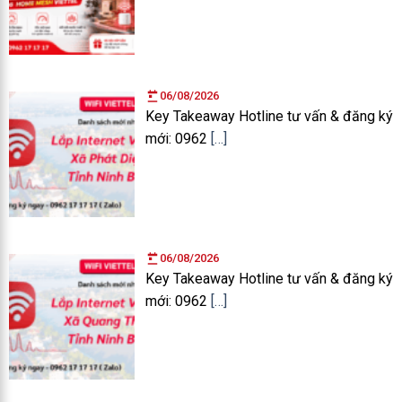
06/08/2026
Key Takeaway Hotline tư vấn & đăng ký
mới: 0962
[…]
06/08/2026
Key Takeaway Hotline tư vấn & đăng ký
mới: 0962
[…]