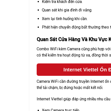
Kiểm tra khách đến cửa.
Quan sát khi gia đình đi vắng.
Xem lại tình huống khi cần.
Phát hiện chuyển động bất thường theo tí
Quan Sát Cửa Hàng Và Khu Vực 
Combo WiFi kèm Camera cũng phù hợp với c
có thể kiểm tra hoạt động từ xa, đồng thời s
Internet Viettel Ổn
Camera WiFi cần đường truyền Internet ổn đ
thể tải chậm, bị đứng hoặc mất kết nối.
Internet Viettel giúp đáp ứng nhiều nhu cầu 
Xem Camera trực tiếp.