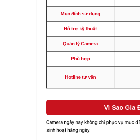
Mục đích sử dụng
Hỗ trợ kỹ thuật
Quản lý Camera
Phù hợp
Hotline tư vấn
Vì Sao Gia 
Camera ngày nay không chỉ phục vụ mục đích
sinh hoạt hằng ngày.