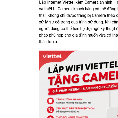
Lắp Internet Viettel kèm Camera an ninh – n
và thiết bị Camera, khách hàng có thể đăng
thái.
Không chỉ được trang bị Camera theo ch
xử lý sự cố trong quá trình sử dụng. Khi cần
người dùng có thể liên hệ đội ngũ kỹ thuật
pháp phù hợp cho gia đình muốn vừa có Inte
thân từ xa.