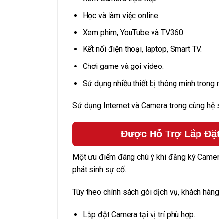
Học và làm việc online.
Xem phim, YouTube và TV360.
Kết nối điện thoại, laptop, Smart TV.
Chơi game và gọi video.
Sử dụng nhiều thiết bị thông minh trong 
Sử dụng Internet và Camera trong cùng hệ sin
Được Hỗ Trợ Lắp Đặt
Một ưu điểm đáng chú ý khi đăng ký Camera 
phát sinh sự cố.
Tùy theo chính sách gói dịch vụ, khách hàng
Lắp đặt Camera tại vị trí phù hợp.