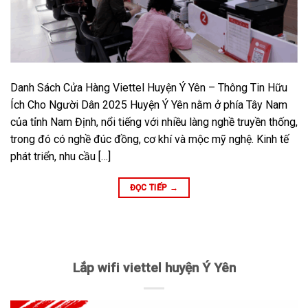
Danh Sách Cửa Hàng Viettel Huyện Ý Yên – Thông Tin Hữu
Ích Cho Người Dân 2025 Huyện Ý Yên nằm ở phía Tây Nam
của tỉnh Nam Định, nổi tiếng với nhiều làng nghề truyền thống,
trong đó có nghề đúc đồng, cơ khí và mộc mỹ nghệ. Kinh tế
phát triển, nhu cầu […]
ĐỌC TIẾP
→
Lắp wifi viettel huyện Ý Yên