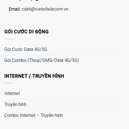
Email:
cskh@vieteltelecom.vn
GÓI CƯỚC DI ĐỘNG
Gói Cước Data 4G/5G
Gói Combo (Thoại/SMS/Data 4G/5G)
INTERNET / TRUYỀN HÌNH
Internet
Truyền hình
Combo Internet – Truyền hình