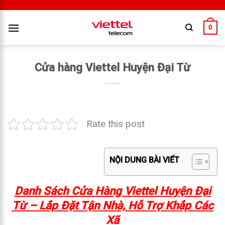
0
Cửa hàng Viettel Huyện Đại Từ
Rate this post
NỘI DUNG BÀI VIẾT
Danh Sách Cửa Hàng Viettel Huyện Đại
Từ – Lắp Đặt Tận Nhà, Hỗ Trợ Khắp Các
Xã