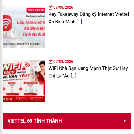
09/08/2026
Key Takeaway Đăng ký Internet Viettel
Xã Bình Minh
[…]
09/08/2026
WiFi Nhà Bạn Đang Mạnh Thật Sự Hay
Chỉ Là “Ảo
[…]
VIETTEL 63 TỈNH THÀNH