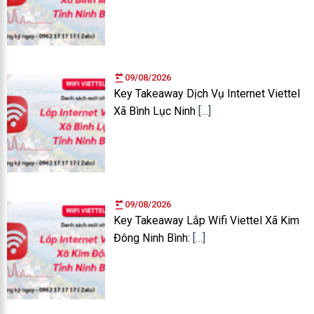
09/08/2026
Key Takeaway Dịch Vụ Internet Viettel
Xã Bình Lục Ninh
[…]
09/08/2026
Key Takeaway Lắp Wifi Viettel Xã Kim
Đông Ninh Bình:
[…]