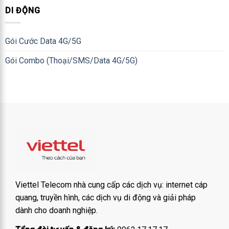
DI ĐỘNG
Gói Cước Data 4G/5G
Gói Combo (Thoại/SMS/Data 4G/5G)
Viettel Telecom nhà cung cấp các dịch vụ: internet cáp
quang, truyền hình, các dịch vụ di động và giải pháp
dành cho doanh nghiệp.