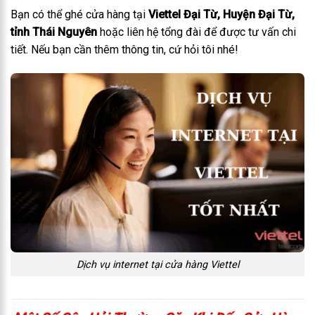
Bạn có thể ghé cửa hàng tại
Viettel Đại Từ, Huyện Đại Từ,
tỉnh Thái Nguyên
hoặc liên hệ tổng đài để được tư vấn chi
tiết. Nếu bạn cần thêm thông tin, cứ hỏi tôi nhé!
Dịch vụ internet tại cửa hàng Viettel