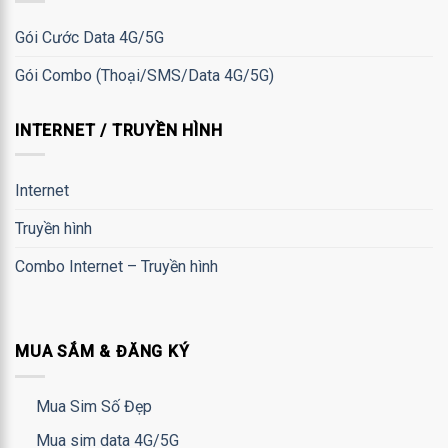
Gói Cước Data 4G/5G
Gói Combo (Thoại/SMS/Data 4G/5G)
INTERNET / TRUYỀN HÌNH
Internet
Truyền hình
Combo Internet – Truyền hình
MUA SẮM & ĐĂNG KÝ
Mua Sim Số Đẹp
Mua sim data 4G/5G