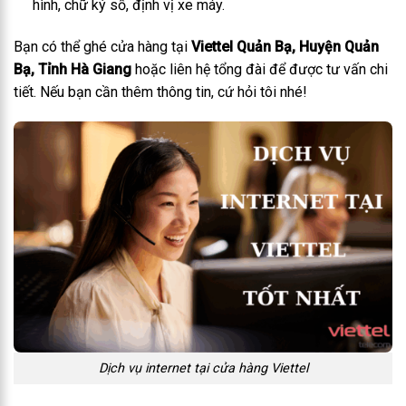
hình, chữ ký số, định vị xe máy.
Bạn có thể ghé cửa hàng tại
Viettel Quản Bạ, Huyện Quản
Bạ, Tỉnh Hà Giang
hoặc liên hệ tổng đài để được tư vấn chi
tiết. Nếu bạn cần thêm thông tin, cứ hỏi tôi nhé!
Dịch vụ internet tại cửa hàng Viettel