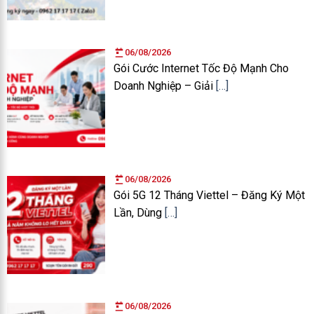
06/08/2026
Gói Cước Internet Tốc Độ Mạnh Cho
Doanh Nghiệp – Giải
[…]
06/08/2026
Gói 5G 12 Tháng Viettel – Đăng Ký Một
Lần, Dùng
[…]
06/08/2026