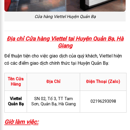
Cửa hàng Viettel Huyện Quản Bạ
Địa chỉ Cửa hàng Viettel tại Huyện Quản Bạ, Hà
Giang
Để thuận tiện cho việc giao dịch của quý khách, Viettel hiện
có các điểm giao dịch chính thức tại Huyện Quản Bạ:
Tên Cửa
Địa Chỉ
Điện Thoại (Zalo)
Hàng
Viettel
SN 02, Tổ 3, TT Tam
02196293098
Quản Bạ
Sơn, Quản Bạ, Hà Giang
Giờ làm việc: