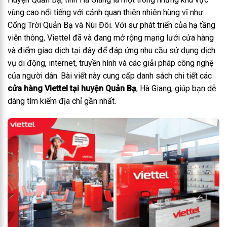
vùng cao nổi tiếng với cảnh quan thiên nhiên hùng vĩ như
Cổng Trời Quản Bạ và Núi Đôi. Với sự phát triển của hạ tầng
viễn thông, Viettel đã và đang mở rộng mạng lưới cửa hàng
và điểm giao dịch tại đây để đáp ứng nhu cầu sử dụng dịch
vụ di động, internet, truyền hình và các giải pháp công nghệ
của người dân. Bài viết này cung cấp danh sách chi tiết các
cửa hàng Viettel tại huyện Quản Bạ
, Hà Giang, giúp bạn dễ
dàng tìm kiếm địa chỉ gần nhất.