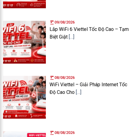
09/08/2026
Lắp WiFi 6 Viettel Tốc Độ Cao – Tạm
Biệt Giật
[…]
08/08/2026
WiFi Viettel – Giải Pháp Internet Tốc
Độ Cao Cho
[…]
08/08/2026