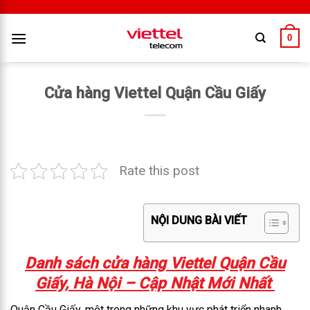
0
Cửa hàng Viettel Quận Cầu Giấy
Rate this post
NỘI DUNG BÀI VIẾT
Danh sách cửa hàng Viettel Quận Cầu
Giấy, Hà Nội – Cập Nhật Mới Nhất
Quận Cầu Giấy, một trong những khu vực phát triển nhanh