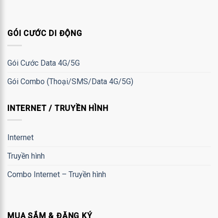
GÓI CƯỚC DI ĐỘNG
Gói Cước Data 4G/5G
Gói Combo (Thoại/SMS/Data 4G/5G)
INTERNET / TRUYỀN HÌNH
Internet
Truyền hình
Combo Internet – Truyền hình
MUA SẮM & ĐĂNG KÝ