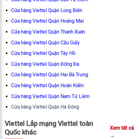
Cửa hàng Viettel Quận Long Biên
Cửa hàng Viettel Quận Hoàng Mai
Cửa hàng Viettel Quận Thanh Xuân
Cửa hàng Viettel Quận Cầu Giấy
Cửa hàng Viettel Quận Tây Hồ
Cửa hàng Viettel Quận Đống Đa
Cửa hàng Viettel Quận Hai Bà Trưng
Cửa hàng Viettel Quận Hoàn Kiếm
Cửa hàng Viettel Quận Nam Từ Liêm
Cửa hàng Viettel Quận Hà Đông
Viettel Lắp mạng Viettel toàn
Xem tất cả
Quốc khác
→