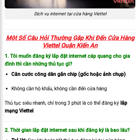
Dịch vụ internet tại cửa hàng Viettel
Một Số Câu Hỏi Thường Gặp Khi Đến C
ửa Hàng
Viettel Quận Kiến An
1. Tôi muốn đăng ký lắp đặt internet cáp quang cho gia
đình thì cần những thủ tục gì?
Căn cước công dân gắn chip (gốc hoặc ảnh chụp)
Không cần hộ khẩu, không cần đến cửa hàng
Thủ tục siêu nhanh, chỉ trong 3 phút là có thể đăng ký
lắp
mạng Viettel
2. Thời gian lắp đặt internet sau khi đăng ký là bao lâu?