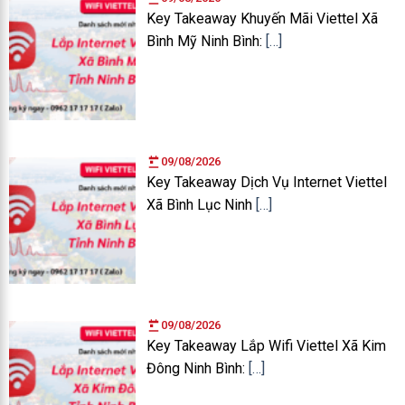
Key Takeaway Khuyến Mãi Viettel Xã
Bình Mỹ Ninh Bình:
[…]
09/08/2026
Key Takeaway Dịch Vụ Internet Viettel
Xã Bình Lục Ninh
[…]
09/08/2026
Key Takeaway Lắp Wifi Viettel Xã Kim
Đông Ninh Bình:
[…]