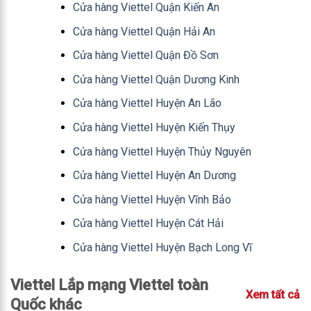
Cửa hàng Viettel Quận Kiến An
Cửa hàng Viettel Quận Hải An
Cửa hàng Viettel Quận Đồ Sơn
Cửa hàng Viettel Quận Dương Kinh
Cửa hàng Viettel Huyện An Lão
Cửa hàng Viettel Huyện Kiến Thụy
Cửa hàng Viettel Huyện Thủy Nguyên
Cửa hàng Viettel Huyện An Dương
Cửa hàng Viettel Huyện Vĩnh Bảo
Cửa hàng Viettel Huyện Cát Hải
Cửa hàng Viettel Huyện Bạch Long Vĩ
Viettel Lắp mạng Viettel toàn
Xem tất cả
Quốc khác