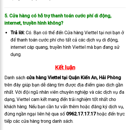
5. Cửa hàng có hỗ trợ thanh toán cước phí di động,
internet, truyền hình không?
Trả lời:
Có. Bạn có thể đến Cửa hàng Viettel tại nơi bạn ở
để thanh toán cước phí cho tất cả các dịch vụ di động,
internet cáp quang, truyền hình Viettel mà bạn đang sử
dụng.
Kết luận
Danh sách
cửa hàng Viettel tại Quận Kiến An, Hải Phòng
trên đây giúp bạn dễ dàng tìm được địa điểm giao dịch gần
nhất. Với đội ngũ nhân viên chuyên nghiệp và các dịch vụ đa
dạng, Viettel cam kết mang đến trải nghiệm tốt nhất cho
khách hàng. Nếu bạn cần tư vấn thêm hoặc đăng ký dịch vụ,
đừng ngần ngại liên hệ qua số
0962.17.17.17
hoặc đến trực
tiếp các cửa hàng trong danh sách.