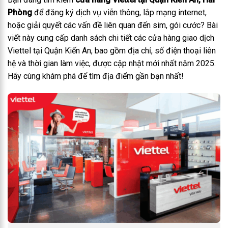
Phòng
để đăng ký dịch vụ viễn thông, lắp mạng internet,
hoặc giải quyết các vấn đề liên quan đến sim, gói cước? Bài
viết này cung cấp danh sách chi tiết các cửa hàng giao dịch
Viettel tại Quận Kiến An, bao gồm địa chỉ, số điện thoại liên
hệ và thời gian làm việc, được cập nhật mới nhất năm 2025.
Hãy cùng khám phá để tìm địa điểm gần bạn nhất!