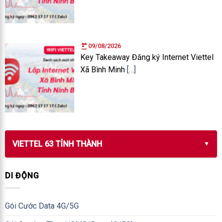
09/08/2026
Key Takeaway Đăng ký Internet Viettel
Xã Bình Minh
[…]
VIETTEL 63 TỈNH THÀNH
DI ĐỘNG
Gói Cước Data 4G/5G