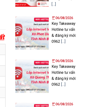
[…]
06/08/2026
Key Takeaway
Hotline tư vấn
& đăng ký mới:
ất
0962
[…]
06/08/2026
Key Takeaway
Hotline tư vấn
& đăng ký mới:
0962
[…]
06/08/2026