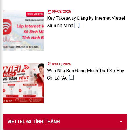
09/08/2026
Key Takeaway Đăng ký Internet Viettel
Xã Bình Minh
[…]
09/08/2026
WiFi Nhà Bạn Đang Mạnh Thật Sự Hay
Chỉ Là “Ảo
[…]
VIETTEL 63 TỈNH THÀNH