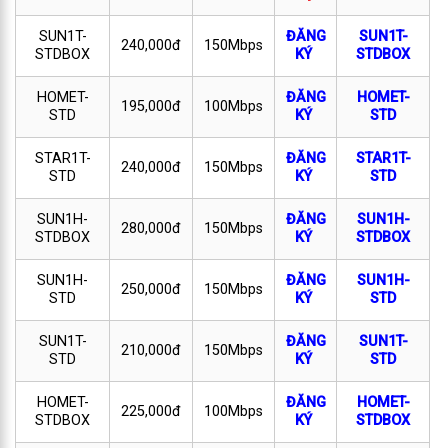
SUN1T-
ĐĂNG
SUN1T-
240,000đ
150Mbps
STDBOX
KÝ
STDBOX
HOMET-
ĐĂNG
HOMET-
195,000đ
100Mbps
STD
KÝ
STD
STAR1T-
ĐĂNG
STAR1T-
240,000đ
150Mbps
STD
KÝ
STD
SUN1H-
ĐĂNG
SUN1H-
280,000đ
150Mbps
STDBOX
KÝ
STDBOX
SUN1H-
ĐĂNG
SUN1H-
250,000đ
150Mbps
STD
KÝ
STD
SUN1T-
ĐĂNG
SUN1T-
210,000đ
150Mbps
STD
KÝ
STD
HOMET-
ĐĂNG
HOMET-
225,000đ
100Mbps
STDBOX
KÝ
STDBOX