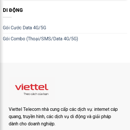
DI ĐỘNG
Gói Cước Data 4G/5G
Gói Combo (Thoại/SMS/Data 4G/5G)
Viettel Telecom nhà cung cấp các dịch vụ: internet cáp
quang, truyền hình, các dịch vụ di động và giải pháp
dành cho doanh nghiệp.