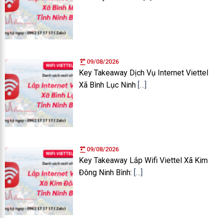
09/08/2026
Key Takeaway Dịch Vụ Internet Viettel
Xã Bình Lục Ninh
[…]
09/08/2026
Key Takeaway Lắp Wifi Viettel Xã Kim
Đông Ninh Bình:
[…]