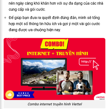
nên ngày càng khó khăn hơn với sự đa dạng của các nhà
cung cấp và gói cước.
Để giúp bạn đưa ra quyết định đúng đắn, mình sẽ tổng
hợp một số thông tin hữu ích và gợi ý một vài gói cước
đang được ưa chuộng hiện nay.
Combo internet truyền hình Viettel