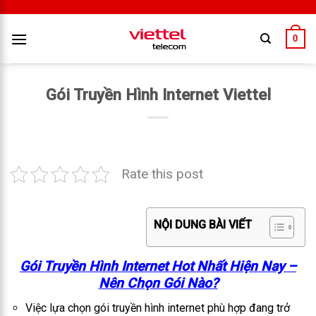
0
Gói Truyền Hình Internet Viettel
Rate this post
NỘI DUNG BÀI VIẾT
Gói Truyền Hình Internet Hot Nhất Hiện Nay –
Nên Chọn Gói Nào?
Việc lựa chọn gói truyền hình internet phù hợp đang trở