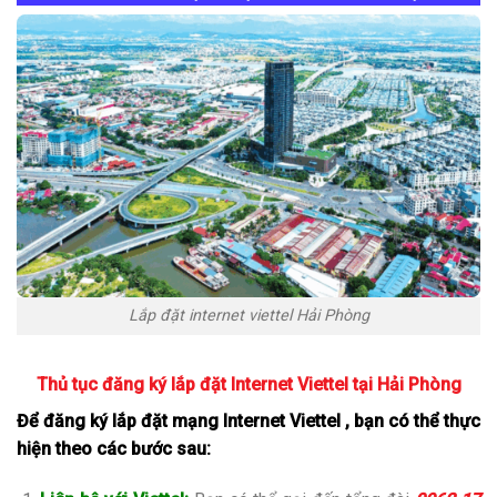
Lắp đặt internet viettel Hải Phòng
Thủ tục đăng ký lắp đặt Internet Viettel tại Hải Phòng
Để đăng ký lắp đặt mạng Internet Viettel , bạn có thể thực
hiện theo các bước sau: