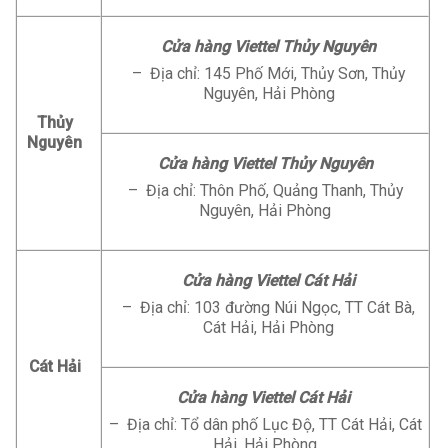
Cửa hàng Viettel Thủy Nguyên
– Địa chỉ: 145 Phố Mới, Thủy Sơn, Thủy
Nguyên, Hải Phòng
Thủy
Nguyên
Cửa hàng Viettel Thủy Nguyên
– Địa chỉ: Thôn Phố, Quảng Thanh, Thủy
Nguyên, Hải Phòng
Cửa hàng Viettel Cát Hải
– Địa chỉ: 103 đường Núi Ngọc, TT Cát Bà,
Cát Hải, Hải Phòng
Cát Hải
Cửa hàng Viettel Cát Hải
– Địa chỉ: Tổ dân phố Lục Độ, TT Cát Hải, Cát
Hải, Hải Phòng