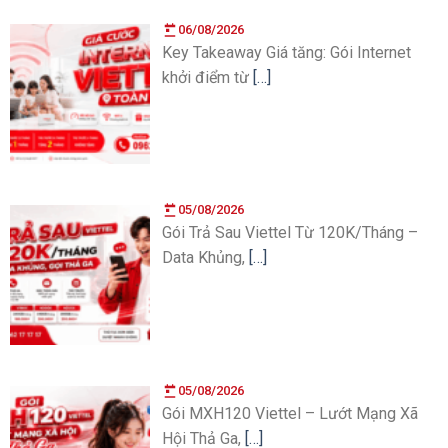
06/08/2026
Key Takeaway Giá tăng: Gói Internet
khởi điểm từ
[…]
05/08/2026
Gói Trả Sau Viettel Từ 120K/Tháng –
Data Khủng,
[…]
05/08/2026
Gói MXH120 Viettel – Lướt Mạng Xã
Hội Thả Ga,
[…]