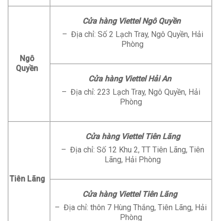
Cửa hàng Viettel Ngô Quyền
– Địa chỉ: Số 2 Lạch Tray, Ngô Quyền, Hải
Phòng
Ngô
Quyền
Cửa hàng Viettel Hải An
– Địa chỉ: 223 Lạch Tray, Ngô Quyền, Hải
Phòng
Cửa hàng Viettel Tiên Lãng
– Địa chỉ: Số 12 Khu 2, TT Tiên Lãng, Tiên
Lãng, Hải Phòng
Tiên Lãng
Cửa hàng Viettel Tiên Lãng
– Địa chỉ: thôn 7 Hùng Thắng, Tiên Lãng, Hải
Phòng