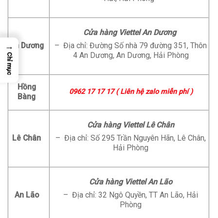
Cửa hàng Viettel An Dương
→
An Dương
– Địa chỉ: Đường Số nhà 79 đường 351, Thôn
4 An Dương, An Dương, Hải Phòng
Chỉ mục
Hồng
0962 17 17 17 ( Liên hệ zalo miễn phí )
Bàng
Cửa hàng Viettel Lê Chân
Lê Chân
– Địa chỉ: Số 295 Trần Nguyên Hãn, Lê Chân,
Hải Phòng
Cửa hàng Viettel An Lão
An Lão
– Địa chỉ: 32 Ngô Quyền, TT An Lão, Hải
Phòng