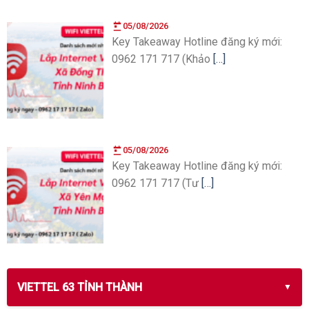
05/08/2026
Key Takeaway Hotline đăng ký mới:
0962 171 717 (Khảo
[…]
05/08/2026
Key Takeaway Hotline đăng ký mới:
0962 171 717 (Tư
[…]
VIETTEL 63 TỈNH THÀNH