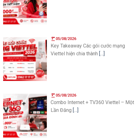
05/08/2026
Key Takeaway Các gói cước mạng
Viettel hiện chia thành
[…]
05/08/2026
Combo Internet + TV360 Viettel – Một
Lần Đăng
[…]