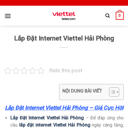
0
Lắp Đặt Internet Viettel Hải Phòng
Rate this post
NỘI DUNG BÀI VIẾT
Lắp Đặt Internet Viettel Hải Phòng – Giá Cực Hời
Lắp Đặt Internet Viettel Hải Phòng
– Để đáp ứng cho
cầu
lắp đặt internet Viettel Hải Phòng
ngày càng tăng,