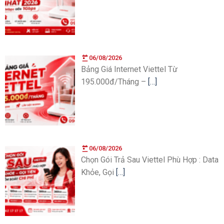
06/08/2026
Bảng Giá Internet Viettel Từ
195.000đ/Tháng –
[…]
06/08/2026
Chọn Gói Trả Sau Viettel Phù Hợp : Data
Khỏe, Gọi
[…]