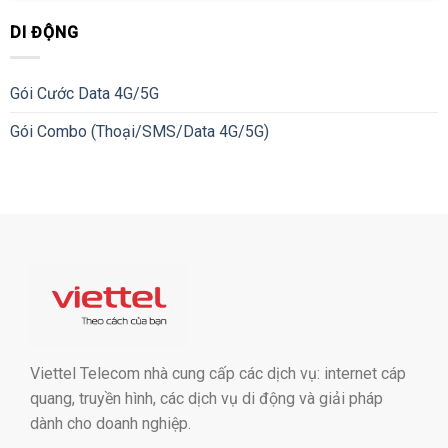
DI ĐỘNG
Gói Cước Data 4G/5G
Gói Combo (Thoại/SMS/Data 4G/5G)
Viettel Telecom nhà cung cấp các dịch vụ: internet cáp
quang, truyền hình, các dịch vụ di động và giải pháp
dành cho doanh nghiệp.