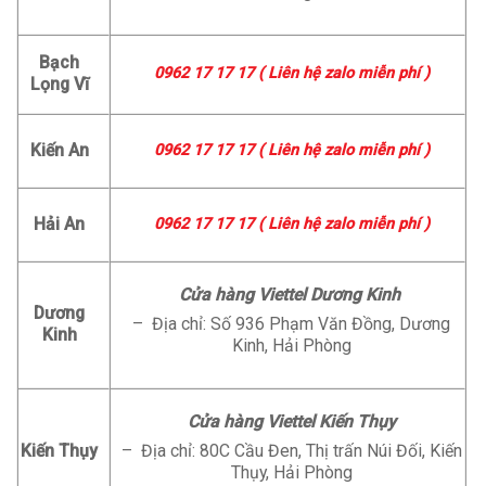
Bạch
0962 17 17 17 ( Liên hệ zalo miễn phí )
Lọng Vĩ
Kiến An
0962 17 17 17 ( Liên hệ zalo miễn phí )
Hải An
0962 17 17 17 ( Liên hệ zalo miễn phí )
Cửa hàng Viettel Dương Kinh
Dương
– Địa chỉ: Số 936 Phạm Văn Đồng, Dương
Kinh
Kinh, Hải Phòng
Cửa hàng Viettel Kiến Thụy
Kiến Thụy
– Địa chỉ: 80C Cầu Đen, Thị trấn Núi Đối, Kiến
Thụy, Hải Phòng