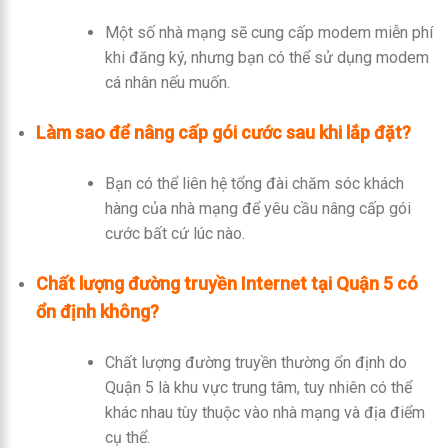
Một số nhà mạng sẽ cung cấp modem miễn phí
khi đăng ký, nhưng bạn có thể sử dụng modem
cá nhân nếu muốn.
Làm sao để nâng cấp gói cước sau khi lắp đặt?
Bạn có thể liên hệ tổng đài chăm sóc khách
hàng của nhà mạng để yêu cầu nâng cấp gói
cước bất cứ lúc nào.
Chất lượng đường truyền Internet tại Quận 5 có
ổn định không?
Chất lượng đường truyền thường ổn định do
Quận 5 là khu vực trung tâm, tuy nhiên có thể
khác nhau tùy thuộc vào nhà mạng và địa điểm
cụ thể.