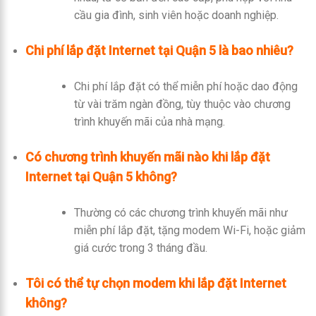
cầu gia đình, sinh viên hoặc doanh nghiệp.
Chi phí lắp đặt Internet tại Quận 5 là bao nhiêu?
Chi phí lắp đặt có thể miễn phí hoặc dao động
từ vài trăm ngàn đồng, tùy thuộc vào chương
trình khuyến mãi của nhà mạng.
Có chương trình khuyến mãi nào khi lắp đặt
Internet tại Quận 5 không?
Thường có các chương trình khuyến mãi như
miễn phí lắp đặt, tặng modem Wi-Fi, hoặc giảm
giá cước trong 3 tháng đầu.
Tôi có thể tự chọn modem khi lắp đặt Internet
không?