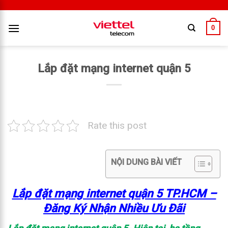
0
Lắp đặt mạng internet quận 5
Rate this post
NỘI DUNG BÀI VIẾT
Lắp đặt mạng internet quận 5 TP.HCM –
Đăng Ký Nhận Nhiều Ưu Đãi