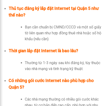
Thủ tục đăng ký lắp đặt Internet tại Quận 5 như
thế nào?
Bạn cần chuẩn bị CMND/CCCD và một số giấy
tờ liên quan như hợp đồng thuê nhà hoặc sổ hộ
khẩu (nếu cần).
Thời gian lắp đặt Internet là bao lâu?
Thường từ 1-3 ngày sau khi đăng ký, tùy thuộc
vào nhà mạng và tình trạng kỹ thuật.
Có những gói cước Internet nào phù hợp cho
Quận 5?
Các nhà mạng thường có nhiều gói cước khác
nhau, từ cơ bản đến cao cấp, phù hợp với nhu