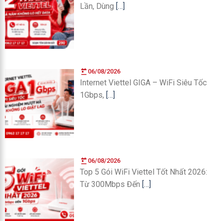
Lần, Dùng
[…]
06/08/2026
Internet Viettel GIGA – WiFi Siêu Tốc
1Gbps,
[…]
06/08/2026
Top 5 Gói WiFi Viettel Tốt Nhất 2026:
Từ 300Mbps Đến
[…]