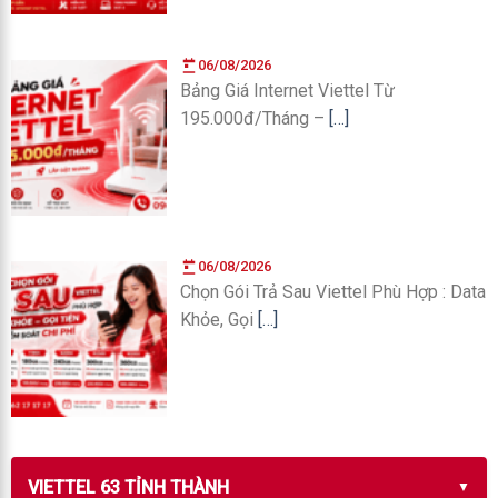
06/08/2026
Bảng Giá Internet Viettel Từ
195.000đ/Tháng –
[…]
06/08/2026
Chọn Gói Trả Sau Viettel Phù Hợp : Data
Khỏe, Gọi
[…]
VIETTEL 63 TỈNH THÀNH