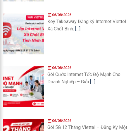
06/08/2026
Key Takeaway Đăng ký Internet Viettel
Xã Chất Bình:
[…]
06/08/2026
Gói Cước Internet Tốc Độ Mạnh Cho
Doanh Nghiệp – Giải
[…]
06/08/2026
Gói 5G 12 Tháng Viettel – Đăng Ký Một