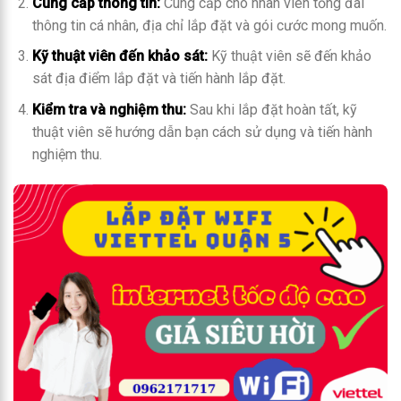
Cung cấp thông tin:
Cung cấp cho nhân viên tổng đài
thông tin cá nhân, địa chỉ lắp đặt và gói cước mong muốn.
Kỹ thuật viên đến khảo sát:
Kỹ thuật viên sẽ đến khảo
sát địa điểm lắp đặt và tiến hành lắp đặt.
Kiểm tra và nghiệm thu:
Sau khi lắp đặt hoàn tất, kỹ
thuật viên sẽ hướng dẫn bạn cách sử dụng và tiến hành
nghiệm thu.