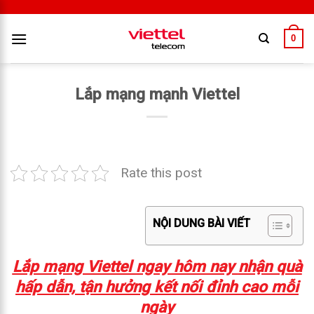
0
Lắp mạng mạnh Viettel
Rate this post
NỘI DUNG BÀI VIẾT
Lắp mạng Viettel ngay hôm nay
nhận quà
hấp dẫn, tận hưởng kết nối đỉnh cao mỗi
ngày