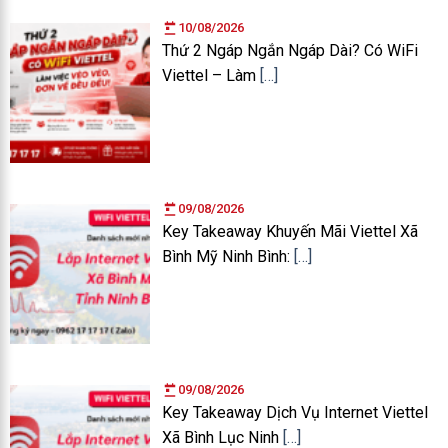
10/08/2026
Thứ 2 Ngáp Ngắn Ngáp Dài? Có WiFi
Viettel – Làm
[…]
09/08/2026
Key Takeaway Khuyến Mãi Viettel Xã
Bình Mỹ Ninh Bình:
[…]
09/08/2026
Key Takeaway Dịch Vụ Internet Viettel
Xã Bình Lục Ninh
[…]