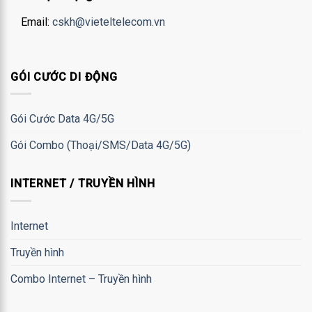
Email:
cskh@vieteltelecom.vn
GÓI CƯỚC DI ĐỘNG
Gói Cước Data 4G/5G
Gói Combo (Thoại/SMS/Data 4G/5G)
INTERNET / TRUYỀN HÌNH
Internet
Truyền hình
Combo Internet – Truyền hình