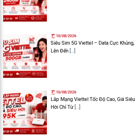
10/08/2026
Siêu Sim 5G Viettel – Data Cực Khủng,
Lên Đến
[…]
10/08/2026
Lắp Mạng Viettel Tốc Độ Cao, Giá Siêu
Hời Chỉ Từ
[…]