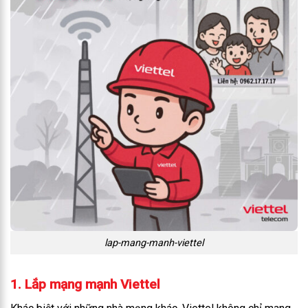
lap-mang-manh-viettel
1. Lắp mạng mạnh Viettel