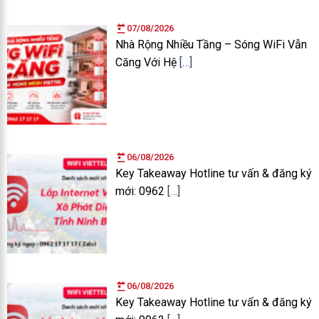
07/08/2026
Nhà Rộng Nhiều Tầng – Sóng WiFi Vẫn
Căng Với Hệ
[…]
06/08/2026
Key Takeaway Hotline tư vấn & đăng ký
mới: 0962
[…]
06/08/2026
Key Takeaway Hotline tư vấn & đăng ký