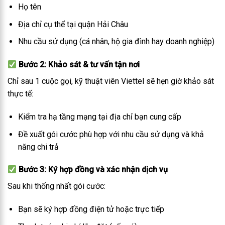
Họ tên
Địa chỉ cụ thể tại quận Hải Châu
Nhu cầu sử dụng (cá nhân, hộ gia đình hay doanh nghiệp)
Bước 2: Khảo sát & tư vấn tận nơi
Chỉ sau 1 cuộc gọi, kỹ thuật viên Viettel sẽ hẹn giờ khảo sát
thực tế:
Kiểm tra hạ tầng mạng tại địa chỉ bạn cung cấp
Đề xuất gói cước phù hợp với nhu cầu sử dụng và khả
năng chi trả
Bước 3: Ký hợp đồng và xác nhận dịch vụ
Sau khi thống nhất gói cước:
Bạn sẽ ký hợp đồng điện tử hoặc trực tiếp