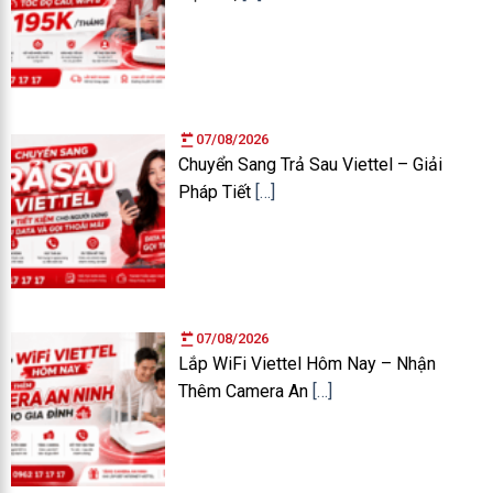
07/08/2026
Chuyển Sang Trả Sau Viettel – Giải
Pháp Tiết
[…]
07/08/2026
Lắp WiFi Viettel Hôm Nay – Nhận
Thêm Camera An
[…]