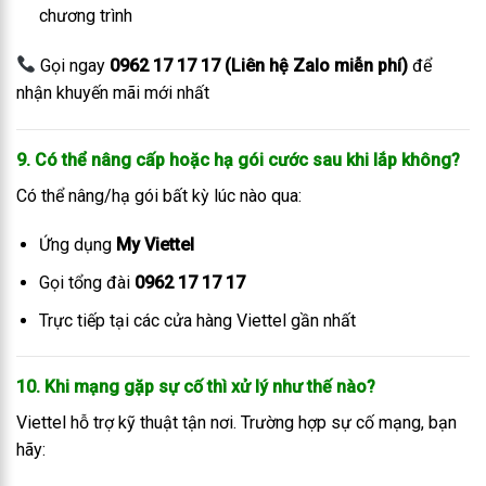
chương trình
Gọi ngay
0962 17 17 17 (Liên hệ Zalo miễn phí)
để
nhận khuyến mãi mới nhất
9. Có thể nâng cấp hoặc hạ gói cước sau khi lắp không?
Có thể nâng/hạ gói bất kỳ lúc nào qua:
Ứng dụng
My Viettel
Gọi tổng đài
0962 17 17 17
Trực tiếp tại các cửa hàng Viettel gần nhất
10. Khi mạng gặp sự cố thì xử lý như thế nào?
Viettel hỗ trợ kỹ thuật tận nơi. Trường hợp sự cố mạng, bạn
hãy: