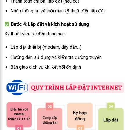
Thanh toán chi phí lắp đặt (nếu có)
Nhận thông tin về thời gian kỹ thuật đến lắp đặt
Bước 4: Lắp đặt và kích hoạt sử dụng
Kỹ thuật viên sẽ đến đúng hẹn:
Lắp đặt thiết bị (modem, dây dẫn…)
Hướng dẫn sử dụng và kiểm tra đường truyền
Bàn giao dịch vụ khi kết nối ổn định