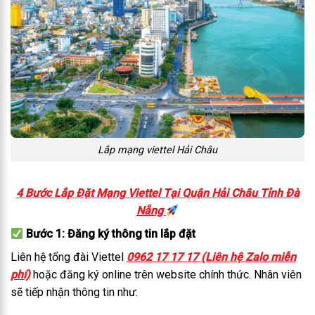
Lắp mạng viettel Hải Châu
4 Bước Lắp Đặt Mạng Viettel Tại Quận Hải Châu Tỉnh Đà
Nẵng
Bước 1: Đăng ký thông tin lắp đặt
Liên hệ tổng đài Viettel
0962 17 17 17 (Liên hệ Zalo miễn
phí)
hoặc đăng ký online trên website chính thức. Nhân viên
sẽ tiếp nhận thông tin như: