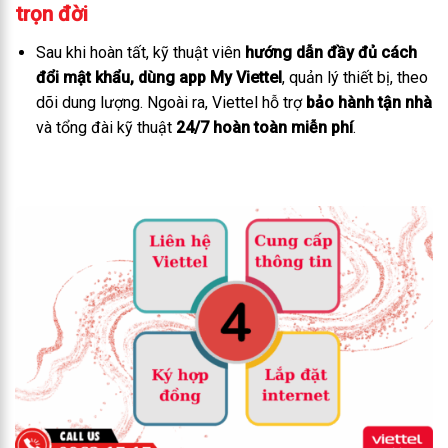
trọn đời
Sau khi hoàn tất, kỹ thuật viên
hướng dẫn đầy đủ cách
đổi mật khẩu, dùng app My Viettel
, quản lý thiết bị, theo
dõi dung lượng. Ngoài ra, Viettel hỗ trợ
bảo hành tận nhà
và tổng đài kỹ thuật
24/7 hoàn toàn miễn phí
.