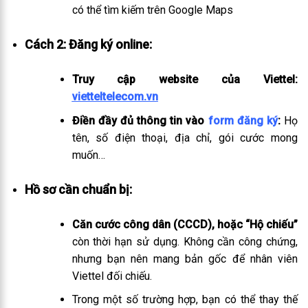
có thể tìm kiếm trên Google Maps
Cách 2: Đăng ký online:
Truy cập website của Viettel:
vietteltelecom.vn
Điền đầy đủ thông tin vào
form đăng ký
:
Họ
tên, số điện thoại, địa chỉ, gói cước mong
muốn…
Hồ sơ cần chuẩn bị:
Căn cước công dân (CCCD), hoặc “Hộ chiếu”
còn thời hạn sử dụng. Không cần công chứng,
nhưng bạn nên mang bản gốc để nhân viên
Viettel đối chiếu.
Trong một số trường hợp, bạn có thể thay thế