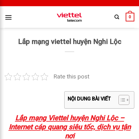
0
Lắp mạng viettel huyện Nghi Lộc
Rate this post
NỘI DUNG BÀI VIẾT
Lắp mạng Viettel huyện Nghi Lộc –
Internet cáp quang siêu tốc, dịch vụ tận
nơi