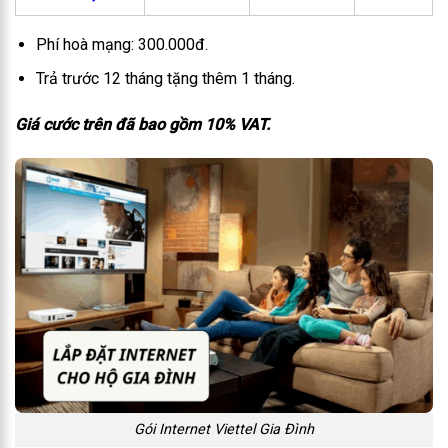
Phí hoà mạng: 300.000đ.
Trả trước 12 tháng tặng thêm 1 tháng.
Giá cước trên đã bao gồm 10% VAT.
Gói Internet Viettel Gia Đình