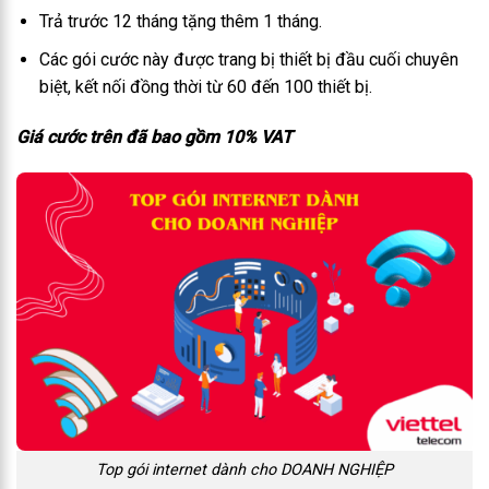
Trả trước 12 tháng tặng thêm 1 tháng.
Các gói cước này được trang bị thiết bị đầu cuối chuyên
biệt, kết nối đồng thời từ 60 đến 100 thiết bị.
Giá cước trên đã bao gồm 10% VAT
Top gói internet dành cho DOANH NGHIỆP