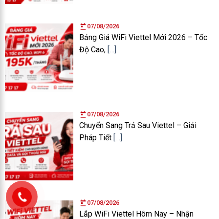
07/08/2026
Bảng Giá WiFi Viettel Mới 2026 – Tốc
Độ Cao,
[…]
07/08/2026
Chuyển Sang Trả Sau Viettel – Giải
Pháp Tiết
[…]
07/08/2026
Lắp WiFi Viettel Hôm Nay – Nhận