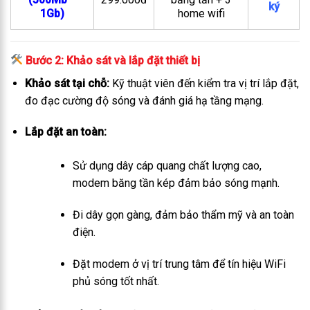
ký
1Gb)
home wifi
Bước 2: Khảo sát và lắp đặt thiết bị
Khảo sát tại chỗ:
Kỹ thuật viên đến kiểm tra vị trí lắp đặt,
đo đạc cường độ sóng và đánh giá hạ tầng mạng.
Lắp đặt an toàn:
Sử dụng dây cáp quang chất lượng cao,
modem băng tần kép đảm bảo sóng mạnh.
Đi dây gọn gàng, đảm bảo thẩm mỹ và an toàn
điện.
Đặt modem ở vị trí trung tâm để tín hiệu WiFi
phủ sóng tốt nhất.