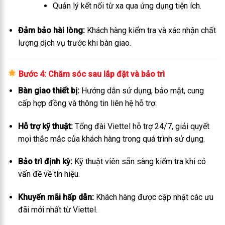
Quản lý kết nối từ xa qua ứng dụng tiện ích.
Đảm bảo hài lòng:
Khách hàng kiểm tra và xác nhận chất
lượng dịch vụ trước khi bàn giao.
Bước 4: Chăm sóc sau lắp đặt và bảo trì
Bàn giao thiết bị:
Hướng dẫn sử dụng, bảo mật, cung
cấp hợp đồng và thông tin liên hệ hỗ trợ.
Hỗ trợ kỹ thuật:
Tổng đài Viettel hỗ trợ 24/7, giải quyết
mọi thắc mắc của khách hàng trong quá trình sử dụng.
Bảo trì định kỳ:
Kỹ thuật viên sẵn sàng kiểm tra khi có
vấn đề về tín hiệu.
Khuyến mãi hấp dẫn:
Khách hàng được cập nhật các ưu
đãi mới nhất từ Viettel.