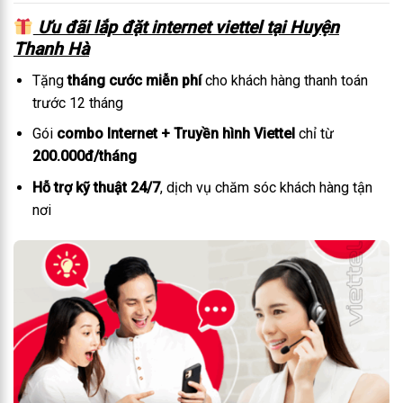
Ưu đãi lắp đặt internet viettel tại Huyện
Thanh Hà
Tặng
tháng cước miễn phí
cho khách hàng thanh toán
trước 12 tháng
Gói
combo Internet + Truyền hình Viettel
chỉ từ
200.000đ/tháng
Hỗ trợ kỹ thuật 24/7
, dịch vụ chăm sóc khách hàng tận
nơi