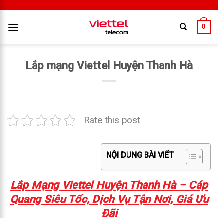
0
Lắp mạng Viettel Huyện Thanh Hà
Rate this post
NỘI DUNG BÀI VIẾT
Lắp Mạng Viettel Huyện Thanh Hà – Cáp
Quang Siêu Tốc, Dịch Vụ Tận Nơi, Giá Ưu
Đãi