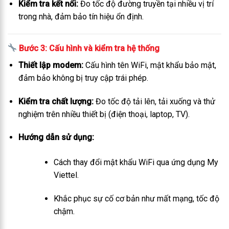
Kiểm tra kết nối:
Đo tốc độ đường truyền tại nhiều vị trí
trong nhà, đảm bảo tín hiệu ổn định.
Bước 3: Cấu hình và kiểm tra hệ thống
Thiết lập modem:
Cấu hình tên WiFi, mật khẩu bảo mật,
đảm bảo không bị truy cập trái phép.
Kiểm tra chất lượng:
Đo tốc độ tải lên, tải xuống và thử
nghiệm trên nhiều thiết bị (điện thoại, laptop, TV).
Hướng dẫn sử dụng:
Cách thay đổi mật khẩu WiFi qua ứng dụng My
Viettel.
Khắc phục sự cố cơ bản như mất mạng, tốc độ
chậm.