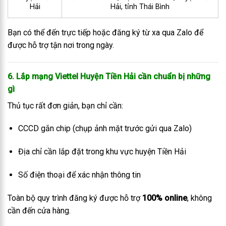
Hải
Hải, tỉnh Thái Bình
Bạn có thể đến trực tiếp hoặc đăng ký từ xa qua Zalo để
được hỗ trợ tận nơi trong ngày.
6. Lắp mạng Viettel Huyện Tiền Hải cần chuẩn bị những
gì
Thủ tục rất đơn giản, bạn chỉ cần:
CCCD gắn chip (chụp ảnh mặt trước gửi qua Zalo)
Địa chỉ cần lắp đặt trong khu vực huyện Tiền Hải
Số điện thoại để xác nhận thông tin
Toàn bộ quy trình đăng ký được hỗ trợ
100% online
, không
cần đến cửa hàng.