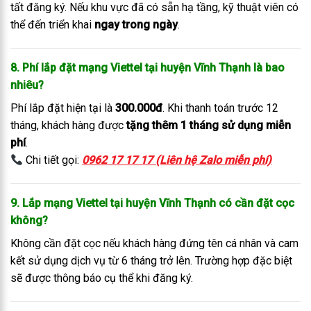
tất đăng ký. Nếu khu vực đã có sẵn hạ tầng, kỹ thuật viên có
thể đến triển khai
ngay trong ngày
.
8. Phí lắp đặt mạng Viettel tại huyện Vĩnh Thạnh là bao
nhiêu?
Phí lắp đặt hiện tại là
300.000đ
. Khi thanh toán trước 12
tháng, khách hàng được
tặng thêm 1 tháng sử dụng miễn
phí
.
Chi tiết gọi:
0962 17 17 17 (Liên hệ Zalo miễn phí)
9. Lắp mạng Viettel tại huyện Vĩnh Thạnh có cần đặt cọc
không?
Không cần đặt cọc nếu khách hàng đứng tên cá nhân và cam
kết sử dụng dịch vụ từ 6 tháng trở lên. Trường hợp đặc biệt
sẽ được thông báo cụ thể khi đăng ký.