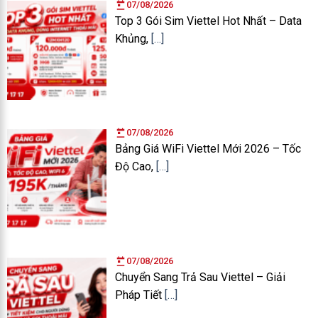
07/08/2026
Top 3 Gói Sim Viettel Hot Nhất – Data
Khủng,
[…]
07/08/2026
Bảng Giá WiFi Viettel Mới 2026 – Tốc
Độ Cao,
[…]
07/08/2026
Chuyển Sang Trả Sau Viettel – Giải
Pháp Tiết
[…]