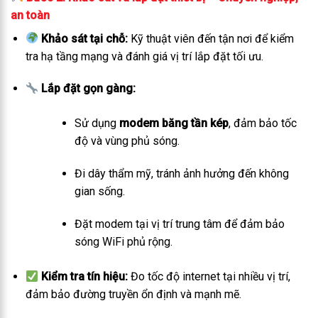
an toàn
Khảo sát tại chỗ:
Kỹ thuật viên đến tận nơi để kiểm
tra hạ tầng mạng và đánh giá vị trí lắp đặt tối ưu.
Lắp đặt gọn gàng:
Sử dụng
modem băng tần kép
, đảm bảo tốc
độ và vùng phủ sóng.
Đi dây thẩm mỹ, tránh ảnh hưởng đến không
gian sống.
Đặt modem tại vị trí trung tâm để đảm bảo
sóng WiFi phủ rộng.
Kiểm tra tín hiệu:
Đo tốc độ internet tại nhiều vị trí,
đảm bảo đường truyền ổn định và mạnh mẽ.