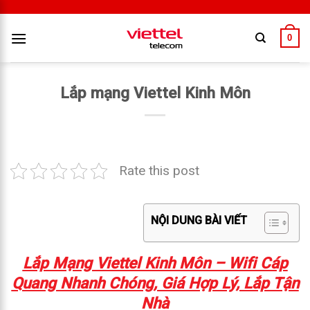
0
Lắp mạng Viettel Kinh Môn
Rate this post
NỘI DUNG BÀI VIẾT
Lắp Mạng Viettel Kinh Môn – Wifi Cáp
Quang Nhanh Chóng, Giá Hợp Lý, Lắp Tận
Nhà