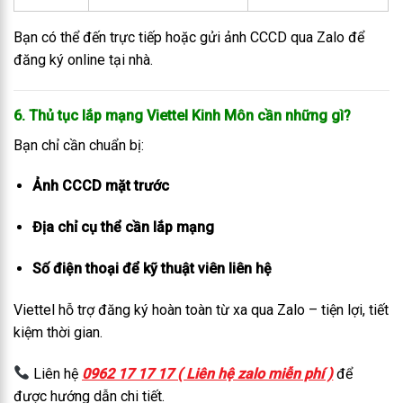
Bạn có thể đến trực tiếp hoặc gửi ảnh CCCD qua Zalo để
đăng ký online tại nhà.
6. Thủ tục lắp mạng Viettel Kinh Môn cần những gì?
Bạn chỉ cần chuẩn bị:
Ảnh CCCD mặt trước
Địa chỉ cụ thể cần lắp mạng
Số điện thoại để kỹ thuật viên liên hệ
Viettel hỗ trợ đăng ký hoàn toàn từ xa qua Zalo – tiện lợi, tiết
kiệm thời gian.
Liên hệ
0962 17 17 17 ( Liên hệ zalo miễn phí )
để
được hướng dẫn chi tiết.