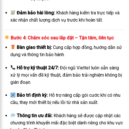
Đảm bảo hài lòng:
Khách hàng kiểm tra trực tiếp và
xác nhận chất lượng dịch vụ trước khi hoàn tất.
Bước 4: Chăm sóc sau lắp đặt – Tận tâm, liên tục
Bàn giao thiết bị:
Cung cấp hợp đồng, hướng dẫn sử
dụng và thông tin bảo hành.
Hỗ trợ kỹ thuật 24/7:
Đội ngũ Viettel luôn sẵn sàng
xử lý mọi vấn đề kỹ thuật, đảm bảo trải nghiệm không bị
gián đoạn.
Bảo trì định kỳ:
Hỗ trợ nâng cấp gói cước khi có nhu
cầu, thay mới thiết bị nếu lỗi từ nhà sản xuất.
Thông tin ưu đãi:
Khách hàng sẽ được cập nhật các
chương trình khuyến mãi đặc biệt dành riêng cho khu vực