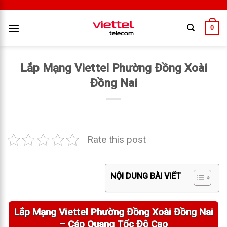
0
Lắp Mạng Viettel Phường Đồng Xoài
Đồng Nai
Rate this post
NỘI DUNG BÀI VIẾT
Lắp Mạng Viettel Phường Đồng Xoài Đồng Nai
– Cáp Quang Tốc Độ Cao