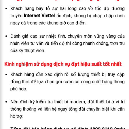
Khách hàng bày tỏ sự hài lòng cao về tốc độ đường
truyền
Internet Viettel
ổn định, không bị chập chập chờn
ngay cả trong các khung giờ cao điểm.
Đánh giá cao sự nhiệt tình, chuyên môn vững vàng của
nhân viên tư vấn và tiến độ thi công nhanh chóng, trơn tru
của kỹ thuật viên.
Kinh nghiệm sử dụng dịch vụ đạt hiệu suất tốt nhất
Khách hàng cần xác định rõ số lượng thiết bị truy cập
đồng thời để lựa chọn gói cước có công suất băng thông
phù hợp.
Nên định kỳ kiểm tra thiết bị modem, đặt thiết bị ở vị trí
thông thoáng và liên hệ ngay tổng đài chuyên biệt khi cần
hỗ trợ: