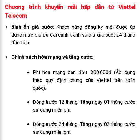
Chương trình khuyến mãi hấp dẫn từ Viettel
Telecom
Bình ổn giá cước:
Khách hàng đăng ký mới được áp
dụng mức giá ưu đãi cạnh tranh và giữ giá suốt 24 tháng
đầu tiên.
Chính sách hòa mạng và tặng cước:
Phí hòa mạng ban đầu: 300.000đ (Áp dụng
theo quy định chung của Viettel trên toàn
quốc).
Đóng trước 12 tháng: Tặng ngay 01 tháng cước
sử dụng miễn phí.
Đóng trước 24 tháng: Tặng ngay 02 tháng cước
sử dụng miễn phí.