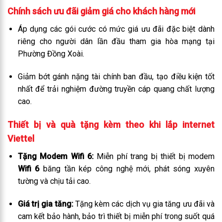
Chính sách ưu đãi giảm giá cho khách hàng mới
Áp dụng các gói cước có mức giá ưu đãi đặc biệt dành
riêng cho người dân lần đầu tham gia hòa mạng tại
Phường Đồng Xoài.
Giảm bớt gánh nặng tài chính ban đầu, tạo điều kiện tốt
nhất để trải nghiệm đường truyền cáp quang chất lượng
cao.
Thiết bị và quà tặng kèm theo khi lắp internet
Viettel
Tặng Modem Wifi 6:
Miễn phí trang bị thiết bị modem
Wifi 6
băng tần kép công nghệ mới, phát sóng xuyên
tường và chịu tải cao.
Giá trị gia tăng:
Tặng kèm các dịch vụ gia tăng ưu đãi và
cam kết bảo hành, bảo trì thiết bị miễn phí trong suốt quá