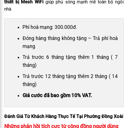
thiết bị Mesh WiFi
giúp phủ sóng mạnh mẽ toàn bộ ngôi
nhà.
Phí hoà mạng: 300.000đ.
Đóng hàng tháng không tặng – Trả phí hoà
mạng
Trả trước 6 tháng tặng thêm 1 tháng ( 7
tháng)
Trả trước 12 tháng tặng thêm 2 tháng ( 14
tháng)
Giá cước đã bao gồm 10% VAT.
Đánh Giá Từ Khách Hàng Thực Tế Tại Phường Đồng Xoài
Những phản hồi tích cực từ cộng đồng người dùng