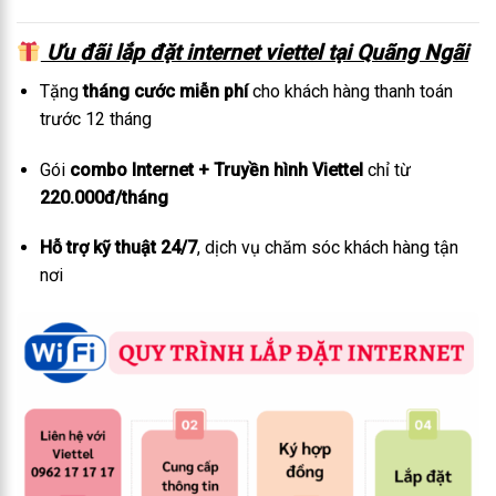
Ưu đãi lắp đặt internet viettel tại Quãng Ngãi
Tặng
tháng cước miễn phí
cho khách hàng thanh toán
trước 12 tháng
Gói
combo Internet + Truyền hình Viettel
chỉ từ
220.000đ/tháng
Hỗ trợ kỹ thuật 24/7
, dịch vụ chăm sóc khách hàng tận
nơi