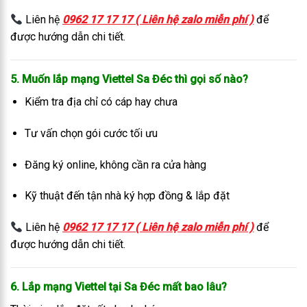
Liên hệ
0962 17 17 17 ( Liên hệ zalo miễn phí )
để
được hướng dẫn chi tiết.
5. Muốn lắp mạng Viettel Sa Đéc thì gọi số nào?
Kiểm tra địa chỉ có cáp hay chưa
Tư vấn chọn gói cước tối ưu
Đăng ký online, không cần ra cửa hàng
Kỹ thuật đến tận nhà ký hợp đồng & lắp đặt
Liên hệ
0962 17 17 17 ( Liên hệ zalo miễn phí )
để
được hướng dẫn chi tiết.
6. Lắp mạng Viettel tại Sa Đéc mất bao lâu?