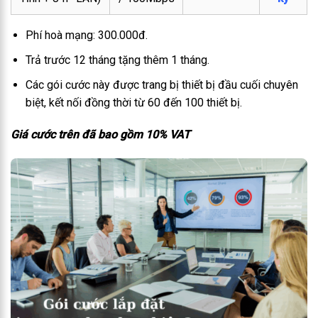
Phí hoà mạng: 300.000đ.
Trả trước 12 tháng tặng thêm 1 tháng.
Các gói cước này được trang bị thiết bị đầu cuối chuyên
biệt, kết nối đồng thời từ 60 đến 100 thiết bị.
Giá cước trên đã bao gồm 10% VAT