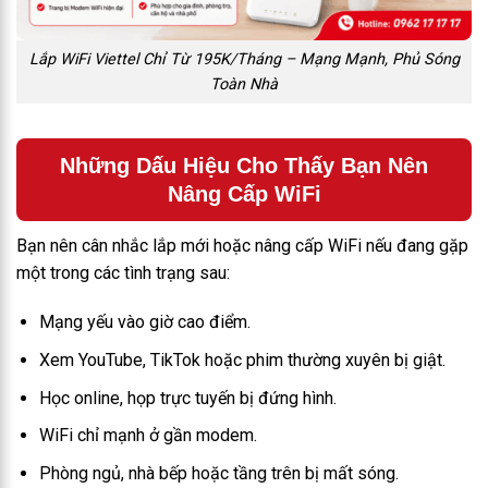
Lắp WiFi Viettel Chỉ Từ 195K/Tháng – Mạng Mạnh, Phủ Sóng
Toàn Nhà
Những Dấu Hiệu Cho Thấy Bạn Nên
Nâng Cấp WiFi
Bạn nên cân nhắc lắp mới hoặc nâng cấp WiFi nếu đang gặp
một trong các tình trạng sau:
Mạng yếu vào giờ cao điểm.
Xem YouTube, TikTok hoặc phim thường xuyên bị giật.
Học online, họp trực tuyến bị đứng hình.
WiFi chỉ mạnh ở gần modem.
Phòng ngủ, nhà bếp hoặc tầng trên bị mất sóng.