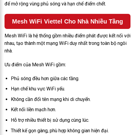
để mở rộng vùng phủ sóng và hạn chế điểm chết.
Mesh WiFi Viettel Cho Nhà Nhiều Tầng
Mesh WiFi là hệ thống gồm nhiều điểm phát được kết nối với
nhau, tạo thành một mạng WiFi duy nhất trong toàn bộ ngôi
nhà.
Ưu điểm của Mesh WiFi gồm:
Phủ sóng đều hơn giữa các tầng.
Hạn chế khu vực WiFi yếu.
Không cần đổi tên mạng khi di chuyển.
Kết nối liền mạch hơn.
Hỗ trợ nhiều thiết bị sử dụng cùng lúc.
Thiết kế gọn gàng, phù hợp không gian hiện đại.