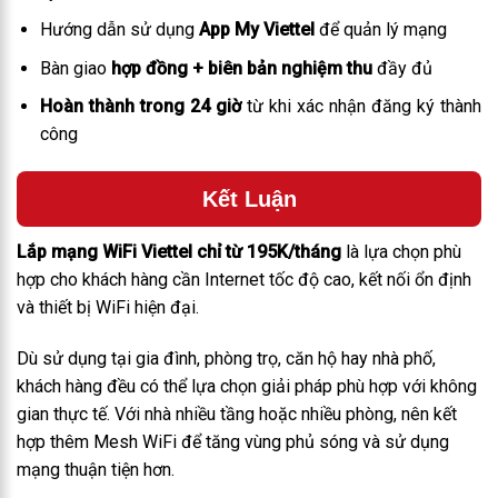
Hướng dẫn sử dụng
App My Viettel
để quản lý mạng
Bàn giao
hợp đồng + biên bản nghiệm thu
đầy đủ
Hoàn thành trong 24 giờ
từ khi xác nhận đăng ký thành
công
Kết Luận
Lắp mạng WiFi Viettel chỉ từ 195K/tháng
là lựa chọn phù
hợp cho khách hàng cần Internet tốc độ cao, kết nối ổn định
và thiết bị WiFi hiện đại.
Dù sử dụng tại gia đình, phòng trọ, căn hộ hay nhà phố,
khách hàng đều có thể lựa chọn giải pháp phù hợp với không
gian thực tế. Với nhà nhiều tầng hoặc nhiều phòng, nên kết
hợp thêm Mesh WiFi để tăng vùng phủ sóng và sử dụng
mạng thuận tiện hơn.