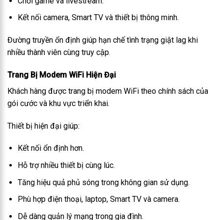
Chơi game và livestream.
Kết nối camera, Smart TV và thiết bị thông minh.
Đường truyền ổn định giúp hạn chế tình trạng giật lag khi
nhiều thành viên cùng truy cập.
Trang Bị Modem WiFi Hiện Đại
Khách hàng được trang bị modem WiFi theo chính sách của
gói cước và khu vực triển khai.
Thiết bị hiện đại giúp:
Kết nối ổn định hơn.
Hỗ trợ nhiều thiết bị cùng lúc.
Tăng hiệu quả phủ sóng trong không gian sử dụng.
Phù hợp điện thoại, laptop, Smart TV và camera.
Dễ dàng quản lý mạng trong gia đình.