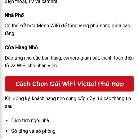
điện thoại, TV và camera.
Nhà Phố
Có thể kết hợp Mesh WiFi để tăng vùng phủ sóng giữa các
tầng.
Cửa Hàng Nhỏ
Đáp ứng nhu cầu bán hàng, camera giám sát, thanh toán điện
tử và WiFi cho nhân viên.
Cách Chọn Gói WiFi Viettel Phù Hợp
Khi đăng ký, khách hàng nên cung cấp đầy đủ các thông tin
sau:
Diện tích ngôi nhà.
Số tầng và số phòng.