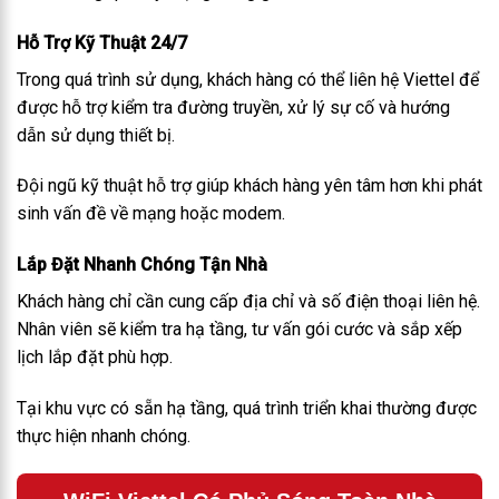
Hỗ Trợ Kỹ Thuật 24/7
Trong quá trình sử dụng, khách hàng có thể liên hệ Viettel để
được hỗ trợ kiểm tra đường truyền, xử lý sự cố và hướng
dẫn sử dụng thiết bị.
Đội ngũ kỹ thuật hỗ trợ giúp khách hàng yên tâm hơn khi phát
sinh vấn đề về mạng hoặc modem.
Lắp Đặt Nhanh Chóng Tận Nhà
Khách hàng chỉ cần cung cấp địa chỉ và số điện thoại liên hệ.
Nhân viên sẽ kiểm tra hạ tầng, tư vấn gói cước và sắp xếp
lịch lắp đặt phù hợp.
Tại khu vực có sẵn hạ tầng, quá trình triển khai thường được
thực hiện nhanh chóng.