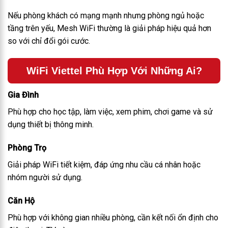
Nếu phòng khách có mạng mạnh nhưng phòng ngủ hoặc
tầng trên yếu, Mesh WiFi thường là giải pháp hiệu quả hơn
so với chỉ đổi gói cước.
WiFi Viettel Phù Hợp Với Những Ai?
Gia Đình
Phù hợp cho học tập, làm việc, xem phim, chơi game và sử
dụng thiết bị thông minh.
Phòng Trọ
Giải pháp WiFi tiết kiệm, đáp ứng nhu cầu cá nhân hoặc
nhóm người sử dụng.
Căn Hộ
Phù hợp với không gian nhiều phòng, cần kết nối ổn định cho