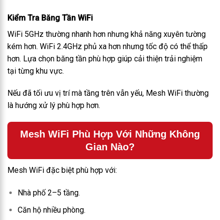
Kiểm Tra Băng Tần WiFi
WiFi 5GHz thường nhanh hơn nhưng khả năng xuyên tường
kém hơn. WiFi 2.4GHz phủ xa hơn nhưng tốc độ có thể thấp
hơn. Lựa chọn băng tần phù hợp giúp cải thiện trải nghiệm
tại từng khu vực.
Nếu đã tối ưu vị trí mà tầng trên vẫn yếu, Mesh WiFi thường
là hướng xử lý phù hợp hơn.
Mesh WiFi Phù Hợp Với Những Không
Gian Nào?
Mesh WiFi đặc biệt phù hợp với:
Nhà phố 2–5 tầng.
Căn hộ nhiều phòng.