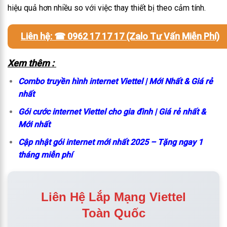
hiệu quả hơn nhiều so với việc thay thiết bị theo cảm tính.
Liên hệ: ☎ 0962 17 17 17 (Zalo Tư Vấn Miễn Phí)
Xem thêm :
Combo truyền hình internet Viettel | Mới Nhất & Giá rẻ
nhất
Gói cước internet Viettel cho gia đình | Giá rẻ nhất &
Mới nhất
Cập nhật gói internet mới nhất 2025 – Tặng ngay 1
tháng miễn phí
Liên Hệ Lắp Mạng Viettel
Toàn Quốc