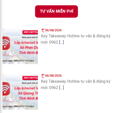
TƯ VẤN MIỄN PHÍ
06/08/2026
Key Takeaway Hotline tư vấn & đăng ký
mới: 0962
[…]
06/08/2026
Key Takeaway Hotline tư vấn & đăng ký
mới: 0962
[…]