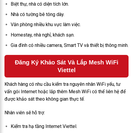
Biệt thự, nhà có diện tích lớn.
Nhà có tường bê tông dày.
Văn phòng nhiều khu vực làm việc.
Homestay, nhà nghỉ, khách sạn.
Gia đình có nhiều camera, Smart TV và thiết bị thông minh.
Đăng Ký Khảo Sát Và Lắp Mesh WiFi
Viettel
Khách hàng có nhu cầu kiểm tra nguyên nhân WiFi yếu, tư
vấn gói Internet hoặc lắp thêm Mesh WiFi có thể liên hệ để
được khảo sát theo không gian thực tế.
Nhân viên sẽ hỗ trợ:
Kiểm tra hạ tầng Internet Viettel.