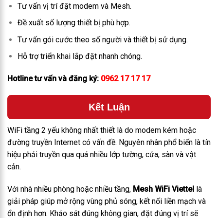
Tư vấn vị trí đặt modem và Mesh.
Đề xuất số lượng thiết bị phù hợp.
Tư vấn gói cước theo số người và thiết bị sử dụng.
Hỗ trợ triển khai lắp đặt nhanh chóng.
Hotline tư vấn và đăng ký:
0962 17 17 17
Kết Luận
WiFi tầng 2 yếu không nhất thiết là do modem kém hoặc
đường truyền Internet có vấn đề. Nguyên nhân phổ biến là tín
hiệu phải truyền qua quá nhiều lớp tường, cửa, sàn và vật
cản.
Với nhà nhiều phòng hoặc nhiều tầng,
Mesh WiFi Viettel
là
giải pháp giúp mở rộng vùng phủ sóng, kết nối liền mạch và
ổn định hơn. Khảo sát đúng không gian, đặt đúng vị trí sẽ