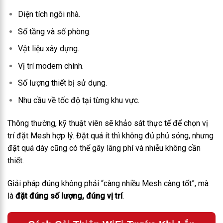
Diện tích ngôi nhà.
Số tầng và số phòng.
Vật liệu xây dựng.
Vị trí modem chính.
Số lượng thiết bị sử dụng.
Nhu cầu về tốc độ tại từng khu vực.
Thông thường, kỹ thuật viên sẽ khảo sát thực tế để chọn vị
trí đặt Mesh hợp lý. Đặt quá ít thì không đủ phủ sóng, nhưng
đặt quá dày cũng có thể gây lãng phí và nhiễu không cần
thiết.
Giải pháp đúng không phải “càng nhiều Mesh càng tốt”, mà
là
đặt đúng số lượng, đúng vị trí
.