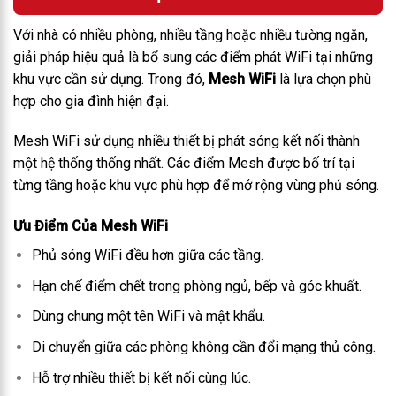
Với nhà có nhiều phòng, nhiều tầng hoặc nhiều tường ngăn,
giải pháp hiệu quả là bổ sung các điểm phát WiFi tại những
khu vực cần sử dụng. Trong đó,
Mesh WiFi
là lựa chọn phù
hợp cho gia đình hiện đại.
Mesh WiFi sử dụng nhiều thiết bị phát sóng kết nối thành
một hệ thống thống nhất. Các điểm Mesh được bố trí tại
từng tầng hoặc khu vực phù hợp để mở rộng vùng phủ sóng.
Ưu Điểm Của Mesh WiFi
Phủ sóng WiFi đều hơn giữa các tầng.
Hạn chế điểm chết trong phòng ngủ, bếp và góc khuất.
Dùng chung một tên WiFi và mật khẩu.
Di chuyển giữa các phòng không cần đổi mạng thủ công.
Hỗ trợ nhiều thiết bị kết nối cùng lúc.