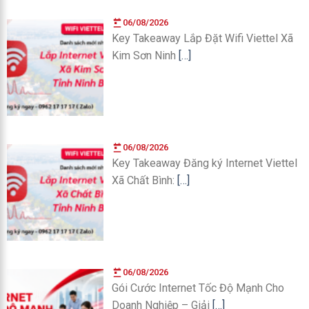
06/08/2026
Key Takeaway Lắp Đặt Wifi Viettel Xã
Kim Sơn Ninh
[…]
06/08/2026
Key Takeaway Đăng ký Internet Viettel
Xã Chất Bình:
[…]
06/08/2026
Gói Cước Internet Tốc Độ Mạnh Cho
Doanh Nghiệp – Giải
[…]