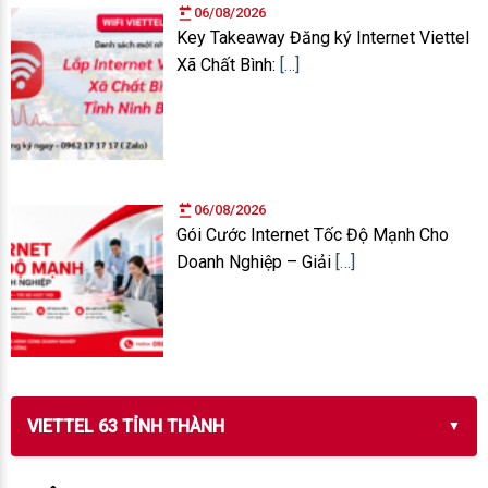
06/08/2026
Key Takeaway Đăng ký Internet Viettel
Xã Chất Bình:
[…]
06/08/2026
Gói Cước Internet Tốc Độ Mạnh Cho
Doanh Nghiệp – Giải
[…]
VIETTEL 63 TỈNH THÀNH