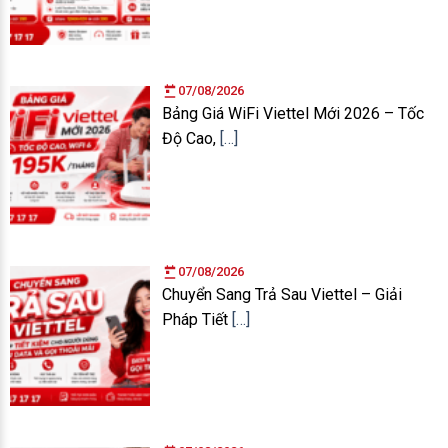
07/08/2026
Bảng Giá WiFi Viettel Mới 2026 – Tốc
Độ Cao,
[…]
07/08/2026
Chuyển Sang Trả Sau Viettel – Giải
Pháp Tiết
[…]