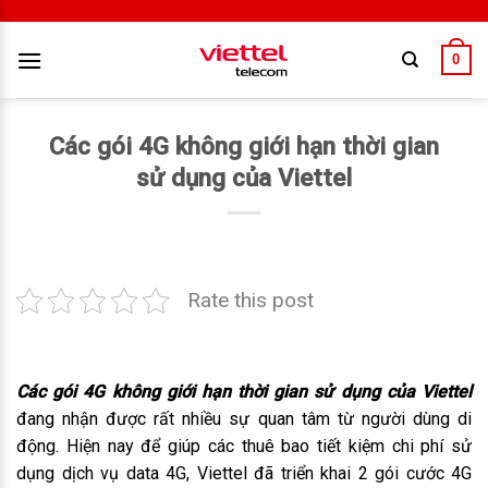
0
Các gói 4G không giới hạn thời gian
sử dụng của Viettel
Rate this post
Các gói 4G không giới hạn thời gian sử dụng của Viettel
đang nhận được rất nhiều sự quan tâm từ người dùng di
động. Hiện nay để giúp các thuê bao tiết kiệm chi phí sử
dụng dịch vụ data 4G, Viettel đã triển khai 2 gói cước 4G