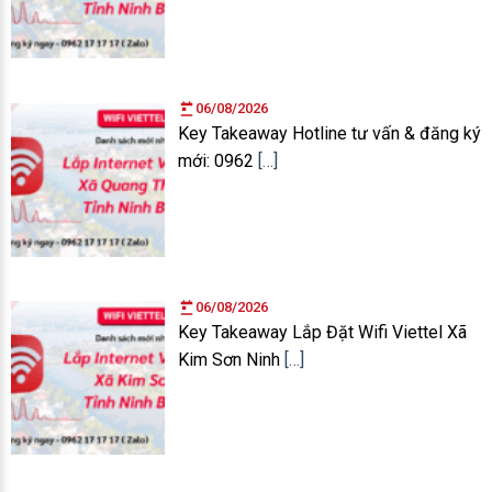
06/08/2026
Key Takeaway Hotline tư vấn & đăng ký
mới: 0962
[…]
06/08/2026
Key Takeaway Lắp Đặt Wifi Viettel Xã
Kim Sơn Ninh
[…]