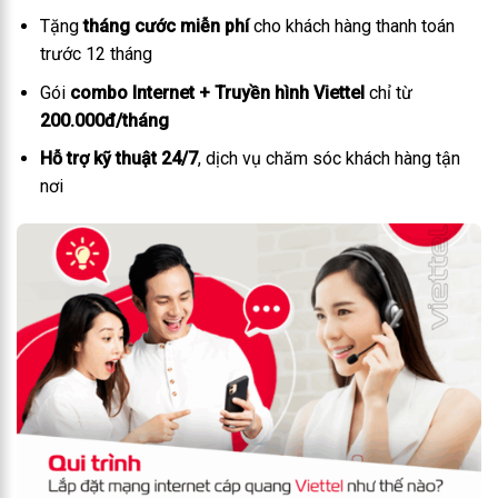
Tặng
tháng cước miễn phí
cho khách hàng thanh toán
trước 12 tháng
Gói
combo Internet + Truyền hình Viettel
chỉ từ
200.000đ/tháng
Hỗ trợ kỹ thuật 24/7
, dịch vụ chăm sóc khách hàng tận
nơi